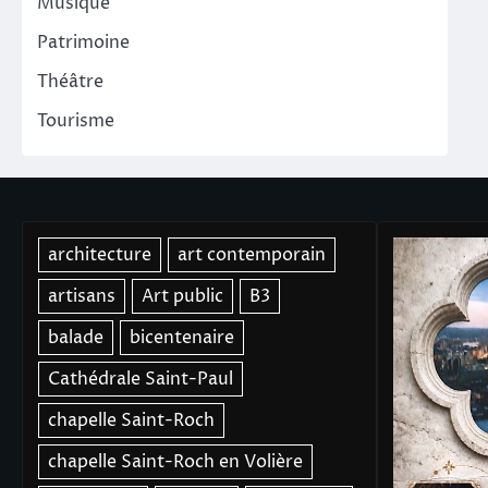
Musique
Patrimoine
Théâtre
Tourisme