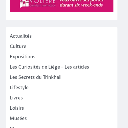
Actualités
Culture
Expositions
Les Curiosités de Liège – Les articles
Les Secrets du Trinkhall
Lifestyle
Livres
Loisirs
Musées