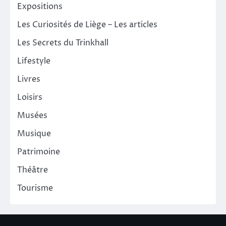
Expositions
Les Curiosités de Liège – Les articles
Les Secrets du Trinkhall
Lifestyle
Livres
Loisirs
Musées
Musique
Patrimoine
Théâtre
Tourisme