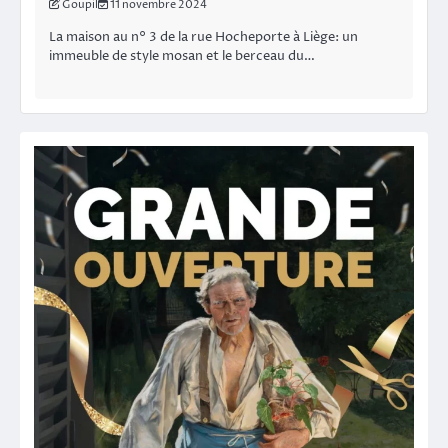
Goupil
11 novembre 2024
La maison au n° 3 de la rue Hocheporte à Liège: un
immeuble de style mosan et le berceau du…