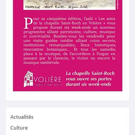
Actualités
Culture