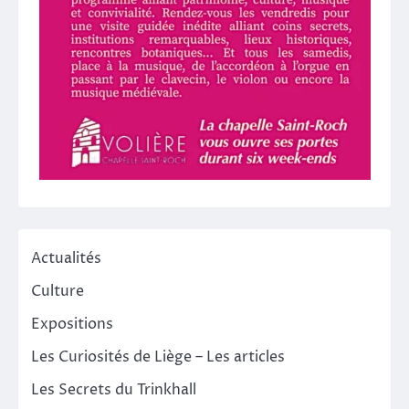
Actualités
Culture
Expositions
Les Curiosités de Liège – Les articles
Les Secrets du Trinkhall