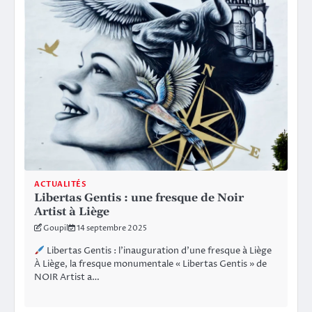
ACTUALITÉS
Libertas Gentis : une fresque de Noir
Artist à Liège
Goupil
14 septembre 2025
Libertas Gentis : l’inauguration d’une fresque à Liège
À Liège, la fresque monumentale « Libertas Gentis » de
NOIR Artist a…