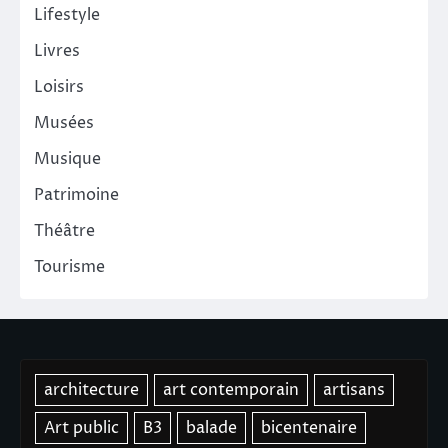
Lifestyle
Livres
Loisirs
Musées
Musique
Patrimoine
Théâtre
Tourisme