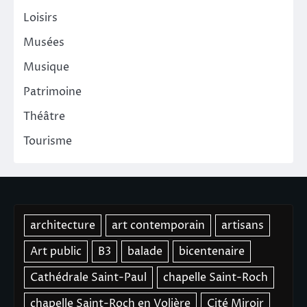
Loisirs
Musées
Musique
Patrimoine
Théâtre
Tourisme