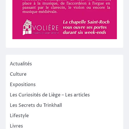
Actualités
Culture
Expositions
Les Curiosités de Liège – Les articles
Les Secrets du Trinkhall
Lifestyle
Livres