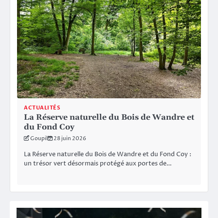
ACTUALITÉS
La Réserve naturelle du Bois de Wandre et
du Fond Coy
Goupil
28 juin 2026
La Réserve naturelle du Bois de Wandre et du Fond Coy :
un trésor vert désormais protégé aux portes de…