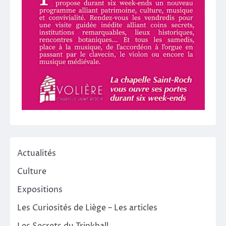
Actualités
Culture
Expositions
Les Curiosités de Liège – Les articles