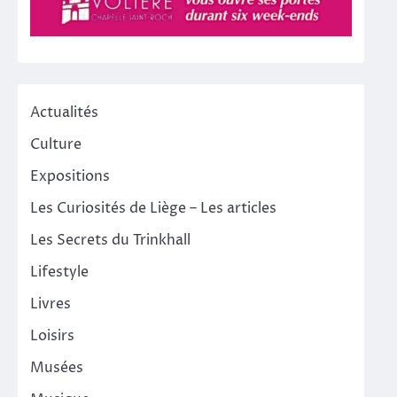
Actualités
Culture
Expositions
Les Curiosités de Liège – Les articles
Les Secrets du Trinkhall
Lifestyle
Livres
Loisirs
Musées