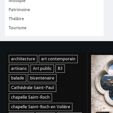
Musique
Patrimoine
Théâtre
Tourisme