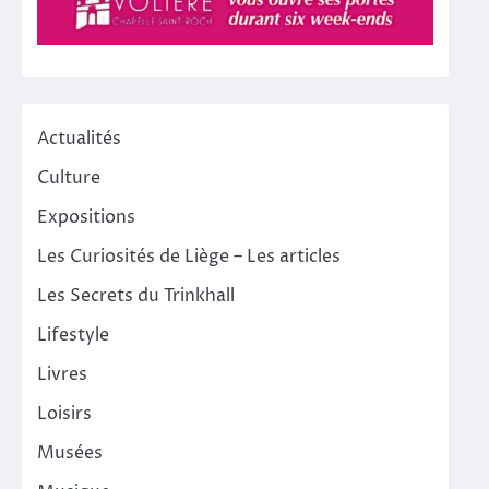
Actualités
Culture
Expositions
Les Curiosités de Liège – Les articles
Les Secrets du Trinkhall
Lifestyle
Livres
Loisirs
Musées