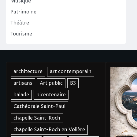
Musique
Patrimoine
Théâtre
Tourisme