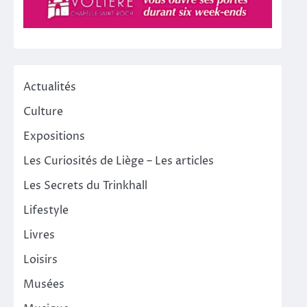
Actualités
Culture
Expositions
Les Curiosités de Liège – Les articles
Les Secrets du Trinkhall
Lifestyle
Livres
Loisirs
Musées