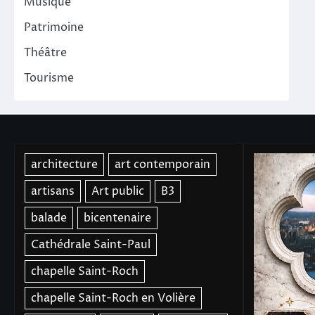
Musique
Patrimoine
Théâtre
Tourisme