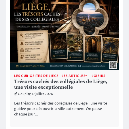
LES CURIOSITÉS DE LIÈGE - LES ARTICLES
LOISIRS
Trésors cachés des collégiales de Liège,
une visite exceptionnelle
Goupil
17 juillet 2026
Les trésors cachés des collégiales de Liège : une visite
guidée pour découvrir la ville autrement On passe
chaque jour…