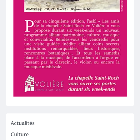
Actualités
Culture