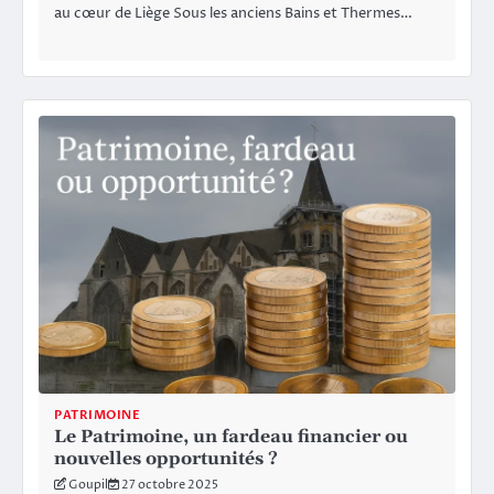
au cœur de Liège Sous les anciens Bains et Thermes…
PATRIMOINE
Le Patrimoine, un fardeau financier ou
nouvelles opportunités ?
Goupil
27 octobre 2025