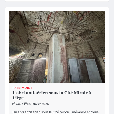
PATRIMOINE
L’abri antiaérien sous la Cité Miroir à
Liège
Goupil
10 janvier 2026
Un abri antiaérien sous la Cité Miroir : mémoire enfouie