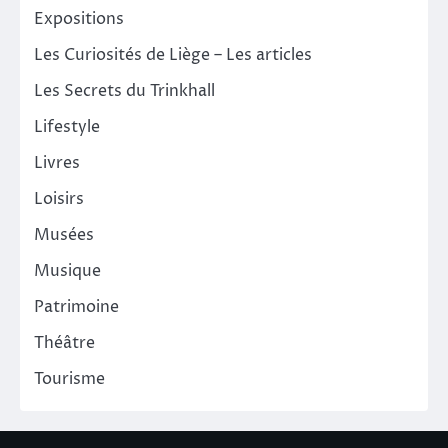
Expositions
Les Curiosités de Liège – Les articles
Les Secrets du Trinkhall
Lifestyle
Livres
Loisirs
Musées
Musique
Patrimoine
Théâtre
Tourisme