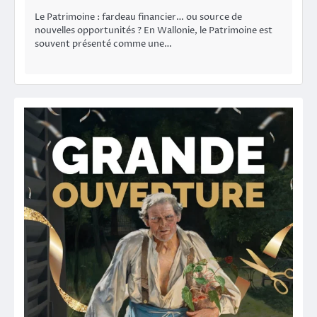
Le Patrimoine : fardeau financier… ou source de
nouvelles opportunités ? En Wallonie, le Patrimoine est
souvent présenté comme une…