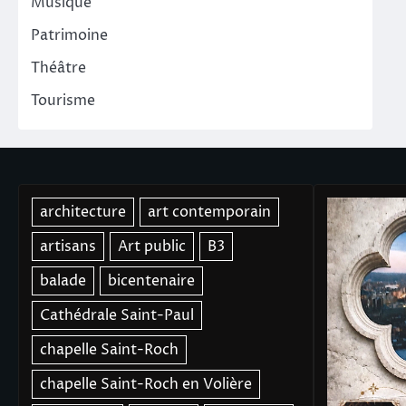
Musique
Patrimoine
Théâtre
Tourisme