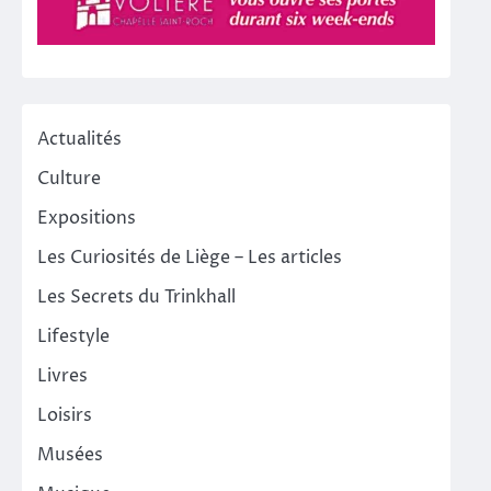
Actualités
Culture
Expositions
Les Curiosités de Liège – Les articles
Les Secrets du Trinkhall
Lifestyle
Livres
Loisirs
Musées