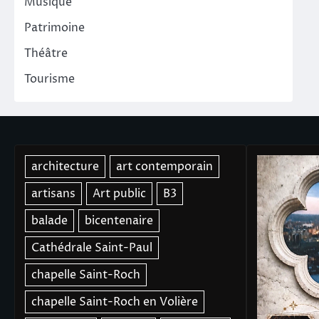
Musique
Patrimoine
Théâtre
Tourisme