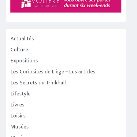
Actualités
Culture
Expositions
Les Curiosités de Liège – Les articles
Les Secrets du Trinkhall
Lifestyle
Livres
Loisirs
Musées