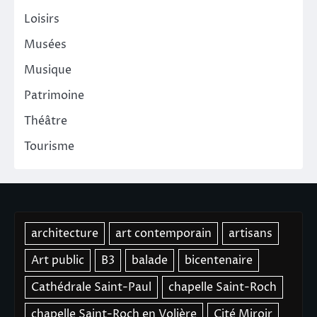
Loisirs
Musées
Musique
Patrimoine
Théâtre
Tourisme