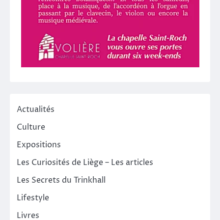
Actualités
Culture
Expositions
Les Curiosités de Liège – Les articles
Les Secrets du Trinkhall
Lifestyle
Livres