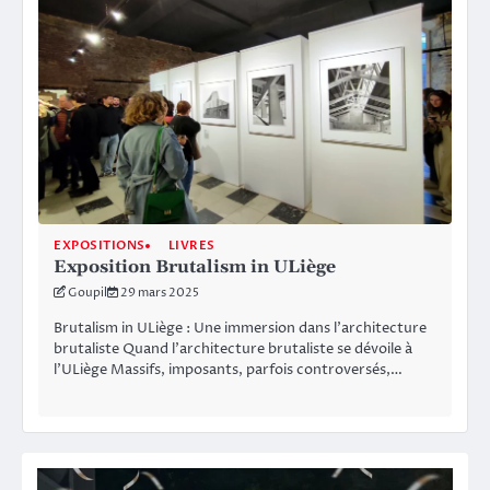
EXPOSITIONS
LIVRES
Exposition Brutalism in ULiège
Goupil
29 mars 2025
Brutalism in ULiège : Une immersion dans l’architecture
brutaliste Quand l’architecture brutaliste se dévoile à
l’ULiège Massifs, imposants, parfois controversés,…