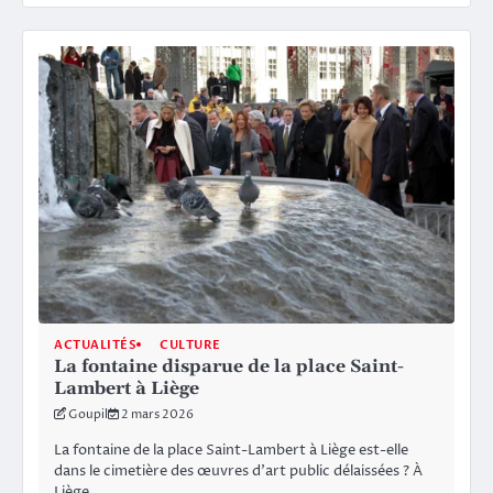
ACTUALITÉS
CULTURE
La fontaine disparue de la place Saint-
Lambert à Liège
Goupil
2 mars 2026
La fontaine de la place Saint-Lambert à Liège est-elle
dans le cimetière des œuvres d’art public délaissées ? À
Liège,…