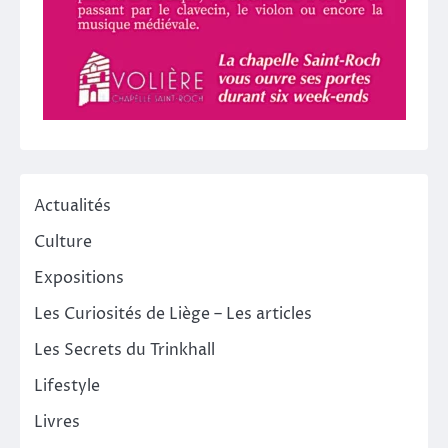
Actualités
Culture
Expositions
Les Curiosités de Liège – Les articles
Les Secrets du Trinkhall
Lifestyle
Livres