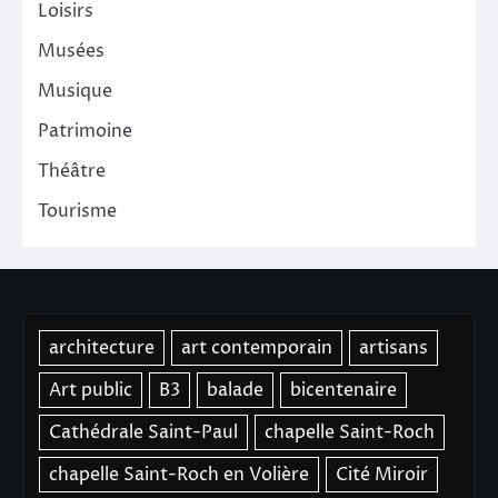
Loisirs
Musées
Musique
Patrimoine
Théâtre
Tourisme