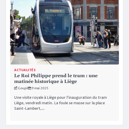
ACTUALITÉS
Le Roi Philippe prend le tram : une
matinée historique à Liège
Goupil
9 mai 2025
Une visite royale à Liège pour l’inauguration du tram
Liège, vendredi matin. La foule se masse sur la place
Saint-Lambert,…