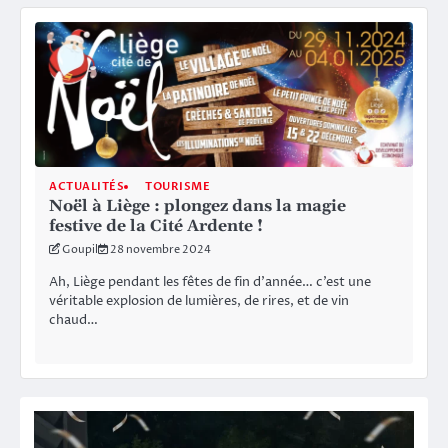
ACTUALITÉS
TOURISME
Noël à Liège : plongez dans la magie
festive de la Cité Ardente !
Goupil
28 novembre 2024
Ah, Liège pendant les fêtes de fin d’année… c’est une
véritable explosion de lumières, de rires, et de vin
chaud…