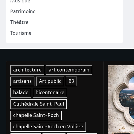
Musique
Patrimoine
Théâtre
Tourisme