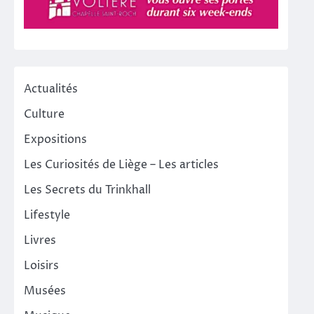
Actualités
Culture
Expositions
Les Curiosités de Liège – Les articles
Les Secrets du Trinkhall
Lifestyle
Livres
Loisirs
Musées