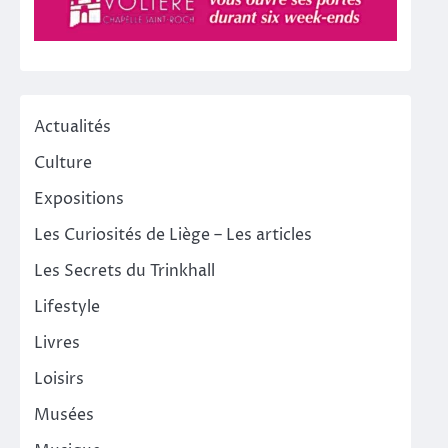
Actualités
Culture
Expositions
Les Curiosités de Liège – Les articles
Les Secrets du Trinkhall
Lifestyle
Livres
Loisirs
Musées