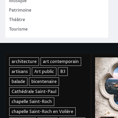
Musique
Patrimoine
Théâtre
Tourisme