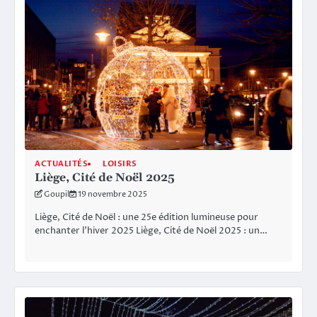
ACTUALITÉS
LOISIRS
Liège, Cité de Noël 2025
Goupil
19 novembre 2025
Liège, Cité de Noël : une 25e édition lumineuse pour
enchanter l’hiver 2025 Liège, Cité de Noël 2025 : un…