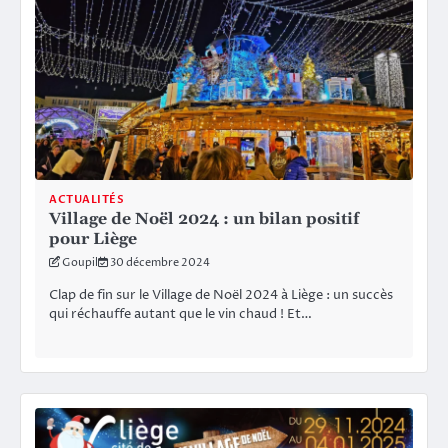
ACTUALITÉS
Village de Noël 2024 : un bilan positif
pour Liège
Goupil
30 décembre 2024
Clap de fin sur le Village de Noël 2024 à Liège : un succès
qui réchauffe autant que le vin chaud ! Et…