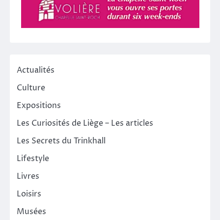
Actualités
Culture
Expositions
Les Curiosités de Liège – Les articles
Les Secrets du Trinkhall
Lifestyle
Livres
Loisirs
Musées