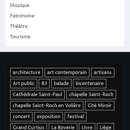
Musique
Patrimoine
Théâtre
Tourisme