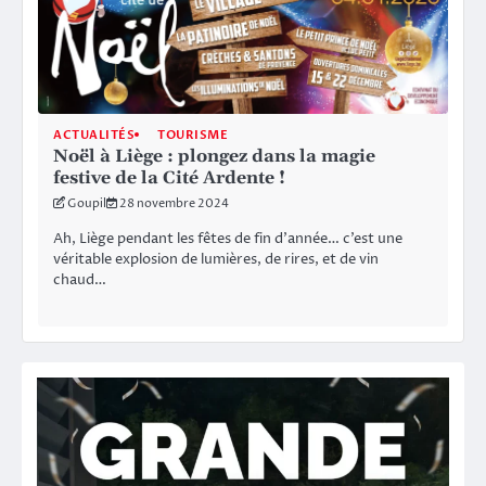
ACTUALITÉS
TOURISME
Noël à Liège : plongez dans la magie
festive de la Cité Ardente !
Goupil
28 novembre 2024
Ah, Liège pendant les fêtes de fin d’année… c’est une
véritable explosion de lumières, de rires, et de vin
chaud…