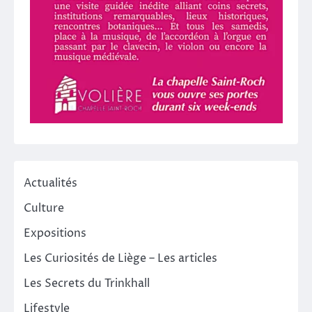
Actualités
Culture
Expositions
Les Curiosités de Liège – Les articles
Les Secrets du Trinkhall
Lifestyle