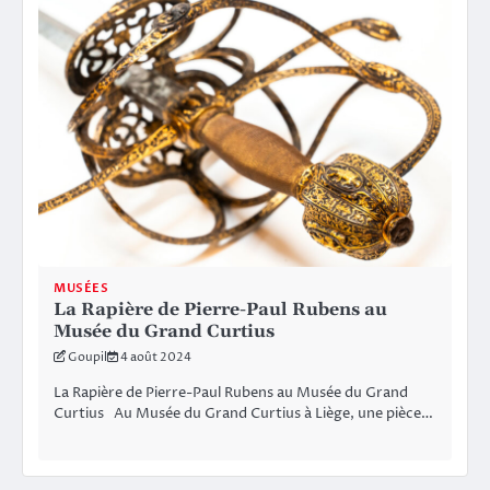
MUSÉES
La Rapière de Pierre-Paul Rubens au
Musée du Grand Curtius
Goupil
4 août 2024
La Rapière de Pierre-Paul Rubens au Musée du Grand
Curtius Au Musée du Grand Curtius à Liège, une pièce…