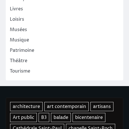
Livres
Loisirs
Musées
Musique
Patrimoine
Théâtre
Tourisme