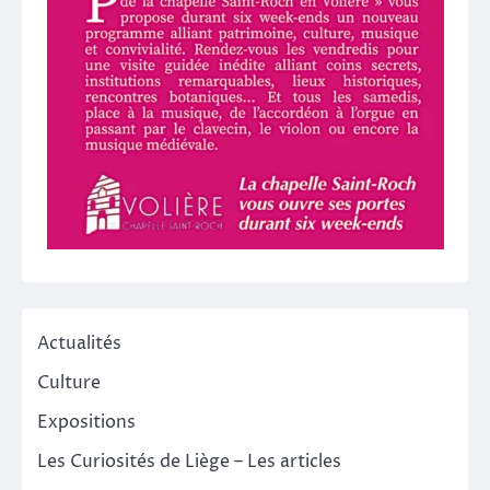
Actualités
Culture
Expositions
Les Curiosités de Liège – Les articles