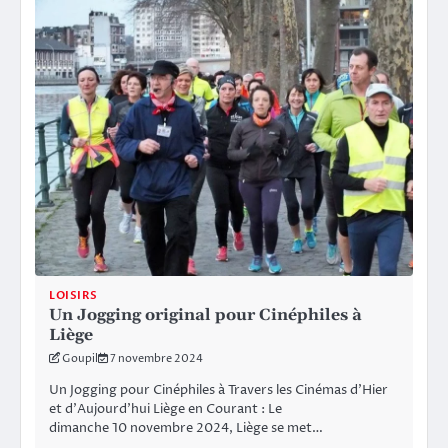
LOISIRS
Un Jogging original pour Cinéphiles à
Liège
Goupil
7 novembre 2024
Un Jogging pour Cinéphiles à Travers les Cinémas d’Hier
et d’Aujourd’hui Liège en Courant : Le
dimanche 10 novembre 2024, Liège se met…