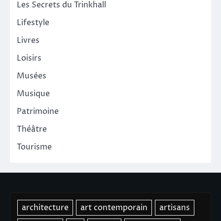
Les Secrets du Trinkhall
Lifestyle
Livres
Loisirs
Musées
Musique
Patrimoine
Théâtre
Tourisme