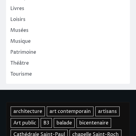
Livres
Loisirs
Musées
Musique
Patrimoine
Théâtre
Tourisme