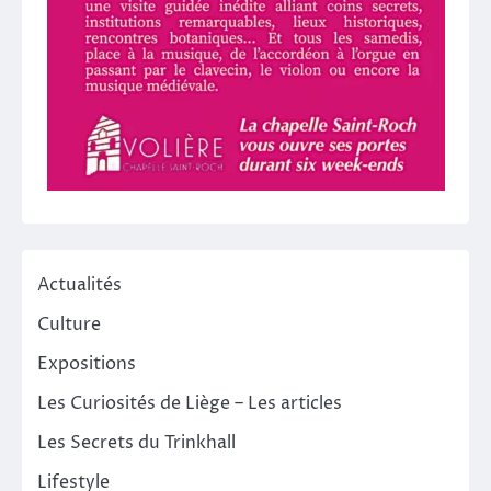
Actualités
Culture
Expositions
Les Curiosités de Liège – Les articles
Les Secrets du Trinkhall
Lifestyle