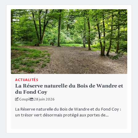
ACTUALITÉS
La Réserve naturelle du Bois de Wandre et
du Fond Coy
Goupil
28 juin 2026
La Réserve naturelle du Bois de Wandre et du Fond Coy :
un trésor vert désormais protégé aux portes de…