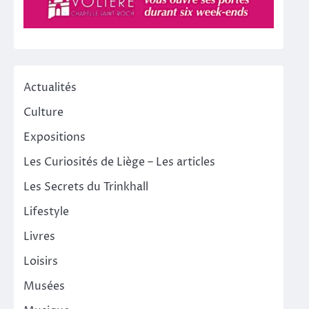
Actualités
Culture
Expositions
Les Curiosités de Liège – Les articles
Les Secrets du Trinkhall
Lifestyle
Livres
Loisirs
Musées