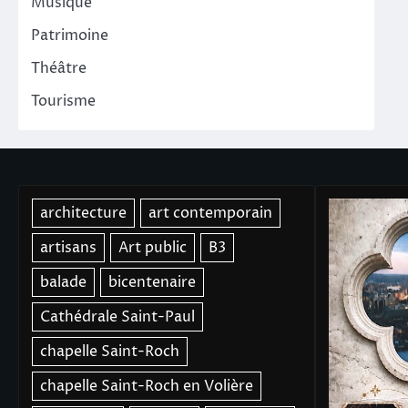
Musique
Patrimoine
Théâtre
Tourisme