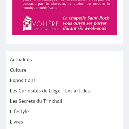
Actualités
Culture
Expositions
Les Curiosités de Liège – Les articles
Les Secrets du Trinkhall
Lifestyle
Livres