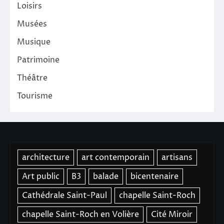
Loisirs
Musées
Musique
Patrimoine
Théâtre
Tourisme