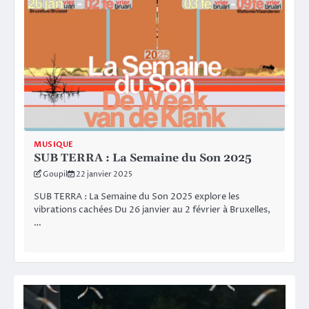
MUSIQUE
SUB TERRA : La Semaine du Son 2025
Goupil
22 janvier 2025
SUB TERRA : La Semaine du Son 2025 explore les
vibrations cachées Du 26 janvier au 2 février à Bruxelles,
…