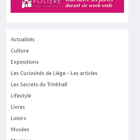
Actualités
Culture
Expositions
Les Curiosités de Liège – Les articles
Les Secrets du Trinkhall
Lifestyle
Livres
Loisirs
Musées