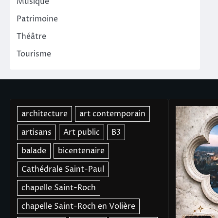
Musique
Patrimoine
Théâtre
Tourisme