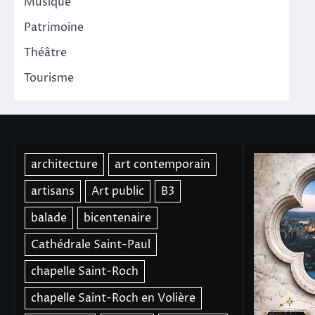
Musique
Patrimoine
Théâtre
Tourisme