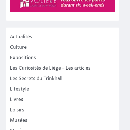
Actualités
Culture
Expositions
Les Curiosités de Liège – Les articles
Les Secrets du Trinkhall
Lifestyle
Livres
Loisirs
Musées