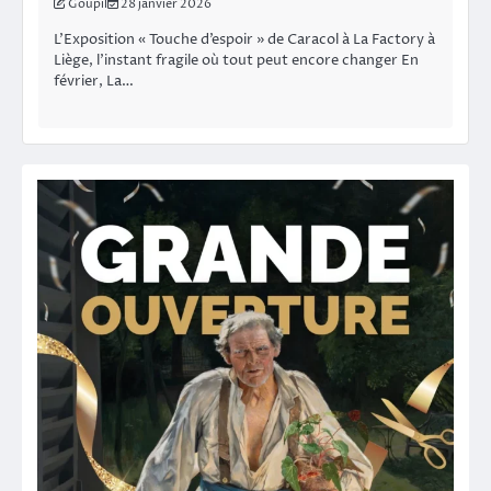
Goupil
28 janvier 2026
L’Exposition « Touche d’espoir » de Caracol à La Factory à
Liège, l’instant fragile où tout peut encore changer En
février, La…