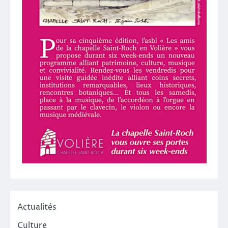
Actualités
Culture