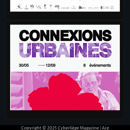
Copyright © 2025
Cyberliège Magazine
| Ace