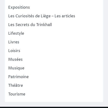
Expositions
Les Curiosités de Liège – Les articles
Les Secrets du Trinkhall
Lifestyle
Livres
Loisirs
Musées
Musique
Patrimoine
Théâtre
Tourisme