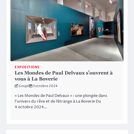
EXPOSITIONS
Les Mondes de Paul Delvaux s’ouvrent à
vous à La Boverie
Goupil
3 octobre 2024
« Les Mondes de Paul Delvaux » : une plongée dans
l’univers du rêve et de l’étrange à La Boverie Du
4 octobre 2024…