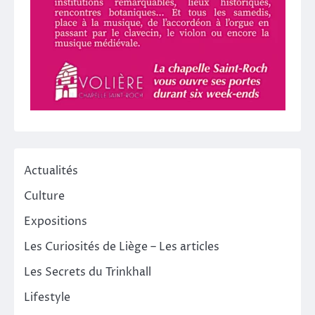
Actualités
Culture
Expositions
Les Curiosités de Liège – Les articles
Les Secrets du Trinkhall
Lifestyle