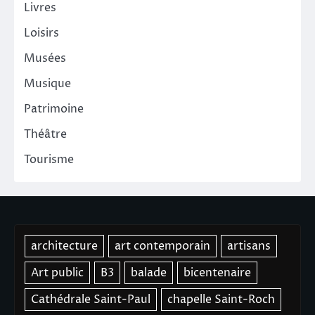
Livres
Loisirs
Musées
Musique
Patrimoine
Théâtre
Tourisme