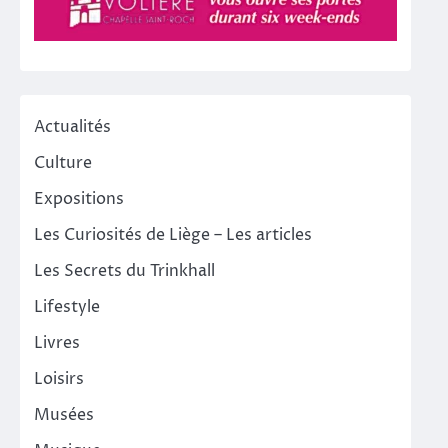
Actualités
Culture
Expositions
Les Curiosités de Liège – Les articles
Les Secrets du Trinkhall
Lifestyle
Livres
Loisirs
Musées