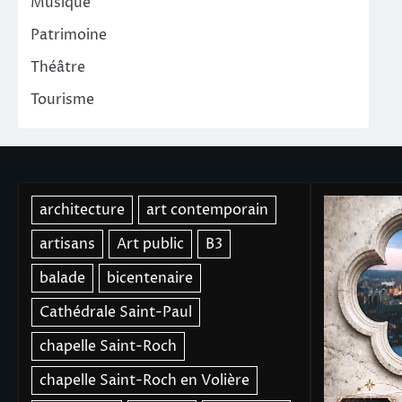
Musique
Patrimoine
Théâtre
Tourisme