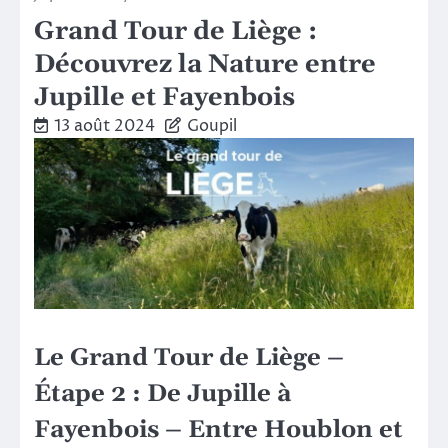
Grand Tour de Liège :
Découvrez la Nature entre
Jupille et Fayenbois
13 août 2024
Goupil
Le Grand Tour de Liège –
Étape 2 : De Jupille à
Fayenbois – Entre Houblon et