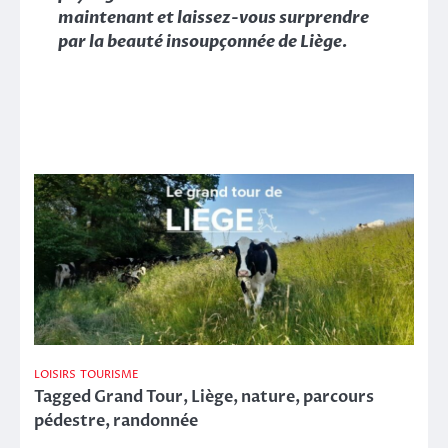
maintenant et laissez-vous surprendre
par la beauté insoupçonnée de Liège.
LOISIRS
TOURISME
Tagged
Grand Tour
,
Liège
,
nature
,
parcours
pédestre
,
randonnée