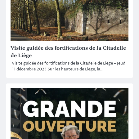
Visite guidée des fortifications de la Citadelle
de Liège
Visite guidée des fortifications de la Citadelle de Liège – Jeudi
11 décembre 2025 Sur les hauteurs de Liège, la…