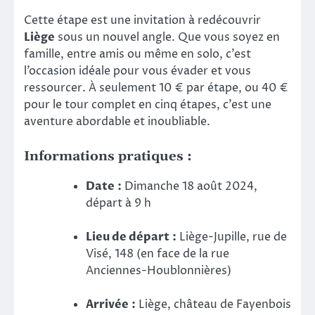
Cette étape est une invitation à redécouvrir
Liège
sous un nouvel angle. Que vous soyez en
famille, entre amis ou même en solo, c’est
l’occasion idéale pour vous évader et vous
ressourcer. À seulement 10 € par étape, ou 40 €
pour le tour complet en cinq étapes, c’est une
aventure abordable et inoubliable.
Informations pratiques :
Date :
Dimanche 18 août 2024,
départ à 9 h
Lieu de départ :
Liège-Jupille, rue de
Visé, 148 (en face de la rue
Anciennes-Houblonnières)
Arrivée :
Liège, château de Fayenbois