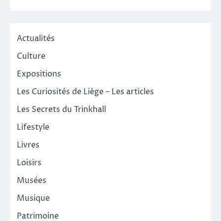
Actualités
Culture
Expositions
Les Curiosités de Liège – Les articles
Les Secrets du Trinkhall
Lifestyle
Livres
Loisirs
Musées
Musique
Patrimoine