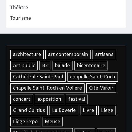
Théâtre
Tourisme