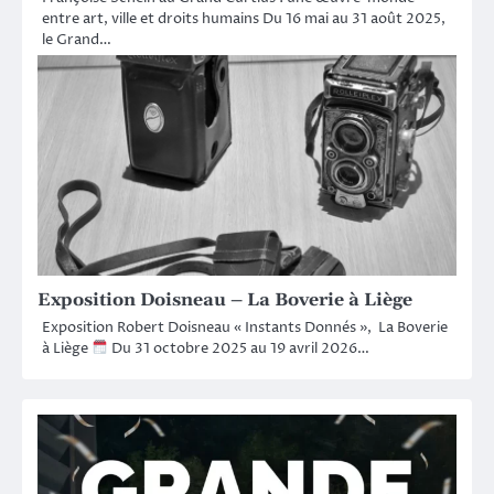
entre art, ville et droits humains Du 16 mai au 31 août 2025,
le Grand…
Exposition Doisneau – La Boverie à Liège
Exposition Robert Doisneau « Instants Donnés », La Boverie
à Liège
Du 31 octobre 2025 au 19 avril 2026…