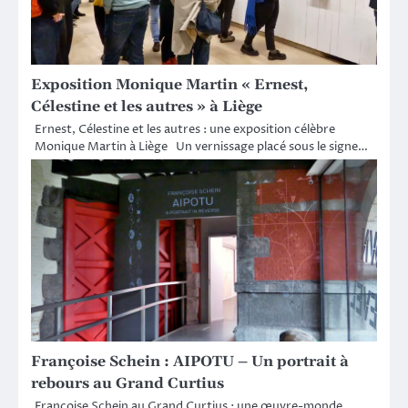
Exposition Monique Martin « Ernest,
Célestine et les autres » à Liège
Ernest, Célestine et les autres : une exposition célèbre
Monique Martin à Liège Un vernissage placé sous le signe…
Françoise Schein : AIPOTU – Un portrait à
rebours au Grand Curtius
Françoise Schein au Grand Curtius : une œuvre-monde