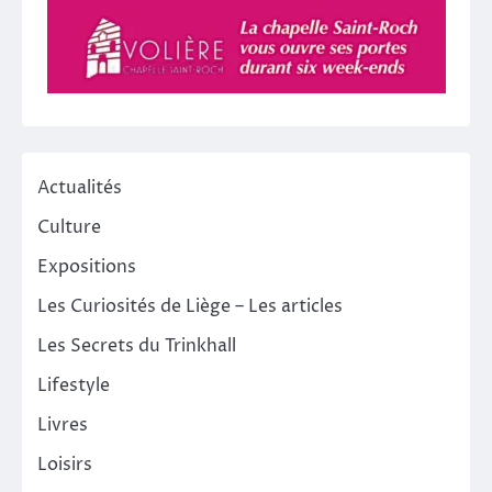
Actualités
Culture
Expositions
Les Curiosités de Liège – Les articles
Les Secrets du Trinkhall
Lifestyle
Livres
Loisirs