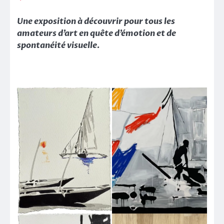
Une exposition à découvrir pour tous les
amateurs d’art en quête d’émotion et de
spontanéité visuelle.