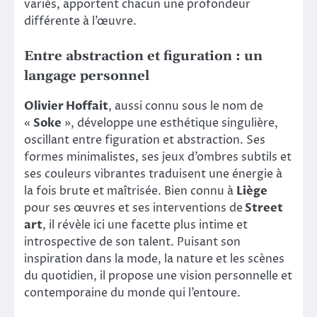
variés, apportent chacun une profondeur
différente à l’œuvre.
Entre abstraction et figuration : un
langage personnel
Olivier Hoffait
, aussi connu sous le nom de
«
Soke
», développe une esthétique singulière,
oscillant entre figuration et abstraction. Ses
formes minimalistes, ses jeux d’ombres subtils et
ses couleurs vibrantes traduisent une énergie à
la fois brute et maîtrisée. Bien connu à
Liège
pour ses œuvres et ses interventions de
Street
art
, il révèle ici une facette plus intime et
introspective de son talent. Puisant son
inspiration dans la mode, la nature et les scènes
du quotidien, il propose une vision personnelle et
contemporaine du monde qui l’entoure.