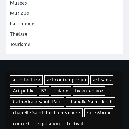
Musées
Musique
Patrimoine
Théâtre
Tourisme