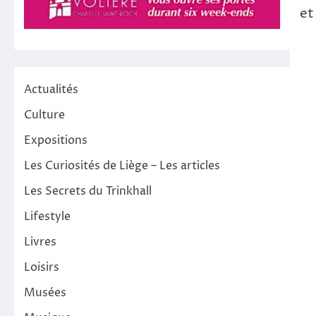
et
Actualités
Culture
Expositions
Les Curiosités de Liège – Les articles
Les Secrets du Trinkhall
Lifestyle
Livres
Loisirs
Musées