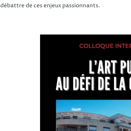
 débattre de ces enjeux passionnants.