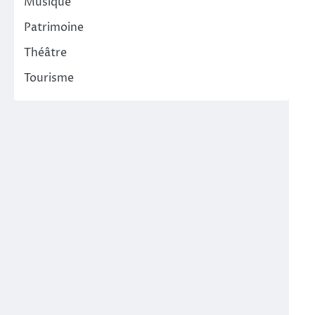
Musique
Patrimoine
Théâtre
Tourisme