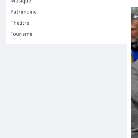
Musique
Patrimoine
Théâtre
Tourisme