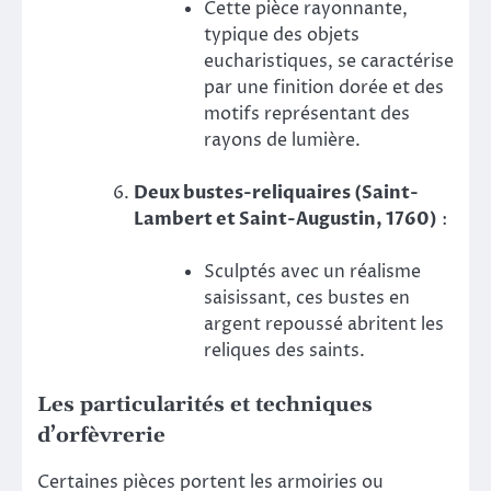
Cette pièce rayonnante,
typique des objets
eucharistiques, se caractérise
par une finition dorée et des
motifs représentant des
rayons de lumière.
Deux bustes-reliquaires (Saint-
Lambert et Saint-Augustin, 1760)
:
Sculptés avec un réalisme
saisissant, ces bustes en
argent repoussé abritent les
reliques des saints.
Les particularités et techniques
d’orfèvrerie
Certaines pièces portent les armoiries ou