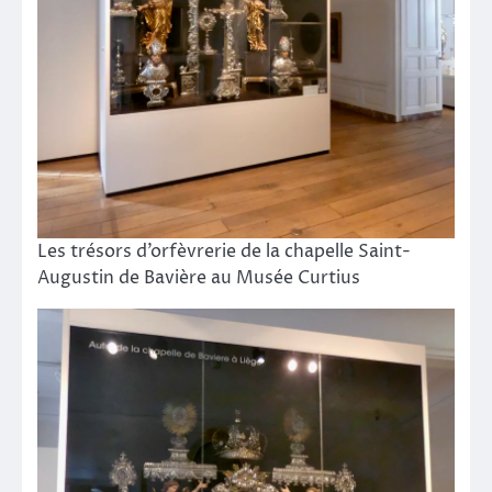
Les trésors d’orfèvrerie de la chapelle Saint-
Augustin de Bavière au Musée Curtius