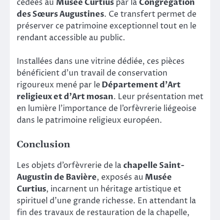
cédées au
Musée Curtius
par la
Congrégation
des Sœurs Augustines
. Ce transfert permet de
préserver ce patrimoine exceptionnel tout en le
rendant accessible au public.
Installées dans une vitrine dédiée, ces pièces
bénéficient d’un travail de conservation
rigoureux mené par le
Département d’Art
religieux et d’Art mosan
. Leur présentation met
en lumière l’importance de l’orfèvrerie liégeoise
dans le patrimoine religieux européen.
Conclusion
Les objets d’orfèvrerie de la
chapelle Saint-
Augustin de Bavière
, exposés au
Musée
Curtius
, incarnent un héritage artistique et
spirituel d’une grande richesse. En attendant la
fin des travaux de restauration de la chapelle,