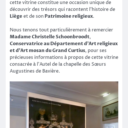
cette vitrine constitue une occasion unique de
découvrir des trésors qui racontent l’histoire de
Liège
et de son
Patrimoine religieux
.
Nous tenons tout particulièrement à remercier
Madame Christelle Schoonbroodt
,
Conservatrice au Département d’Art religieux
et d’Art mosan du Grand Curtius
, pour ses
précieuses informations à propos de cette vitrine
consacrée à l’Autel de la chapelle des Sœurs
Augustines de Bavière.