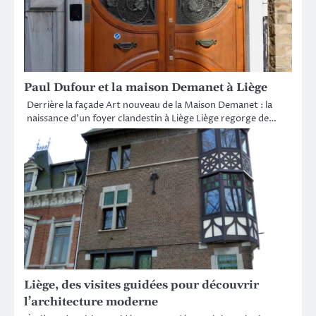
Paul Dufour et la maison Demanet à Liège
Derrière la façade Art nouveau de la Maison Demanet : la
naissance d’un foyer clandestin à Liège Liège regorge de…
Liège, des visites guidées pour découvrir
l’architecture moderne