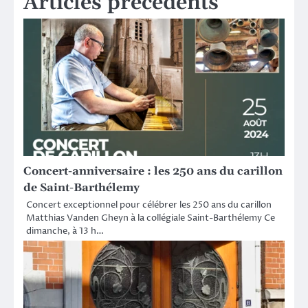
Articles précédents
Concert-anniversaire : les 250 ans du carillon
de Saint-Barthélemy
Concert exceptionnel pour célébrer les 250 ans du carillon
Matthias Vanden Gheyn à la collégiale Saint-Barthélemy Ce
dimanche, à 13 h…