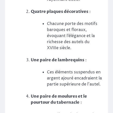
Quatre plaques décoratives
:
Chacune porte des motifs
baroques et floraux,
évoquant l’élégance et la
richesse des autels du
XVIIIe siècle.
Une paire de lambrequins
:
Ces éléments suspendus en
argent ajouré encadraient la
partie supérieure de l’autel.
Une paire de moulures et le
pourtour du tabernacle
: