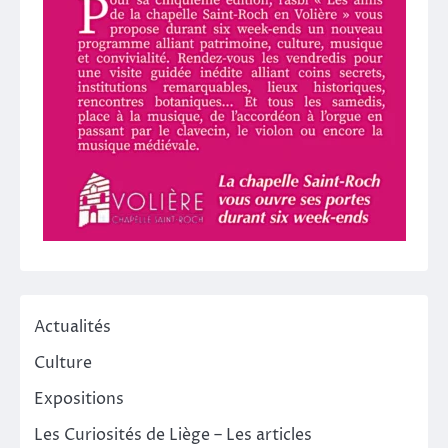
Actualités
Culture
Expositions
Les Curiosités de Liège – Les articles