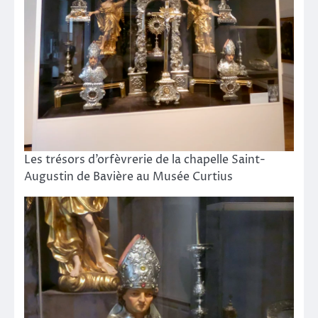
Les trésors d’orfèvrerie de la chapelle Saint-
Augustin de Bavière au Musée Curtius