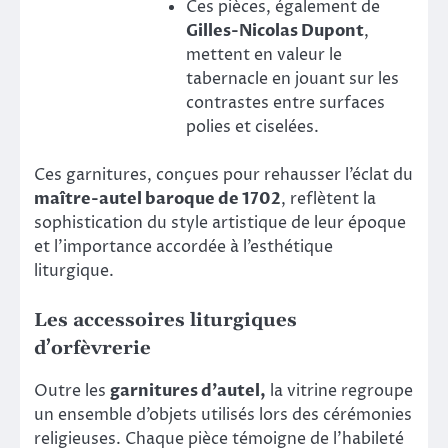
Ces pièces, également de
Gilles-Nicolas Dupont
,
mettent en valeur le
tabernacle en jouant sur les
contrastes entre surfaces
polies et ciselées.
Ces garnitures, conçues pour rehausser l’éclat du
maître-autel baroque de 1702
, reflètent la
sophistication du style artistique de leur époque
et l’importance accordée à l’esthétique
liturgique.
Les accessoires liturgiques
d’orfèvrerie
Outre les
garnitures d’autel,
la vitrine regroupe
un ensemble d’objets utilisés lors des cérémonies
religieuses. Chaque pièce témoigne de l’habileté