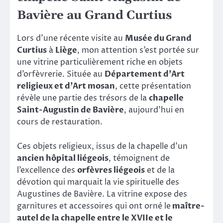
Bavière au Grand Curtius
Lors d’une récente visite au
Musée du Grand
Curtius
à
Liège
, mon attention s’est portée sur
une vitrine particulièrement riche en objets
d’orfèvrerie. Située au
Département d’Art
religieux et d’Art mosan
, cette présentation
révèle une partie des trésors de la
chapelle
Saint-Augustin de Bavière
, aujourd’hui en
cours de restauration.
Ces objets religieux, issus de la chapelle d’un
ancien hôpital liégeois
, témoignent de
l’excellence des
orfèvres liégeois
et de la
dévotion qui marquait la vie spirituelle des
Augustines de Bavière. La vitrine expose des
garnitures et accessoires qui ont orné le
maître-
autel de la chapelle entre le XVIIe et le