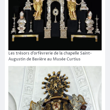
Les trésors d’orfèvrerie de la chapelle Saint-
Augustin de Bavière au Musée Curtius