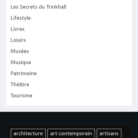
Les Secrets du Trinkhall
Lifestyle
Livres
Loisirs
Musées
Musique
Patrimoine
Théâtre
Tourisme