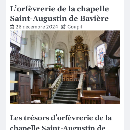
L’orfèvrerie de la chapelle
Saint-Augustin de Bavière
26 décembre 2024
Goupil
Les trésors d’orfèvrerie de la
chapelle Saint-Augustin de