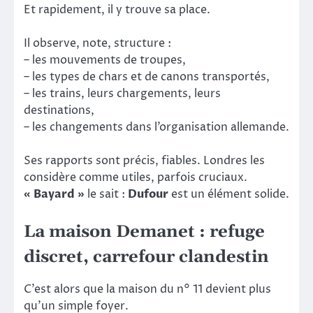
Et rapidement, il y trouve sa place.
Il observe, note, structure :
– les mouvements de troupes,
– les types de chars et de canons transportés,
– les trains, leurs chargements, leurs
destinations,
– les changements dans l’organisation allemande.
Ses rapports sont précis, fiables. Londres les
considère comme utiles, parfois cruciaux.
« Bayard »
le sait :
Dufour
est un élément solide.
La maison Demanet : refuge
discret, carrefour clandestin
C’est alors que la maison du n° 11 devient plus
qu’un simple foyer.