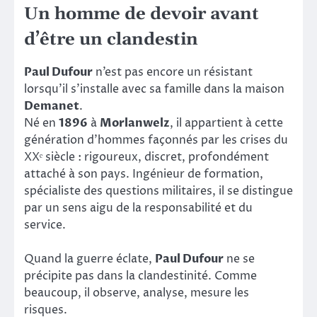
Un homme de devoir avant
d’être un clandestin
Paul Dufour
n’est pas encore un résistant
lorsqu’il s’installe avec sa famille dans la maison
Demanet
.
Né en
1896
à
Morlanwelz
, il appartient à cette
génération d’hommes façonnés par les crises du
XXᵉ siècle : rigoureux, discret, profondément
attaché à son pays. Ingénieur de formation,
spécialiste des questions militaires, il se distingue
par un sens aigu de la responsabilité et du
service.
Quand la guerre éclate,
Paul Dufour
ne se
précipite pas dans la clandestinité. Comme
beaucoup, il observe, analyse, mesure les
risques.