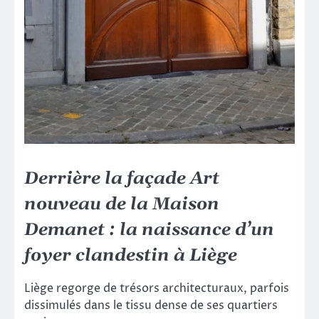
Derrière la façade Art
nouveau de la Maison
Demanet : la naissance d’un
foyer clandestin à Liège
Liège regorge de trésors architecturaux, parfois
dissimulés dans le tissu dense de ses quartiers