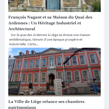
François Nagant et sa Maison du Quai des
Ardennes : Un Héritage Industriel et
Architectural
Sur le quai des Ardennes à Liège se dresse une maison
emblématique, témoin d’une époque prospère et
industrielle. Cette…
La Ville de Liège relance ses chantiers
patrimoniaux