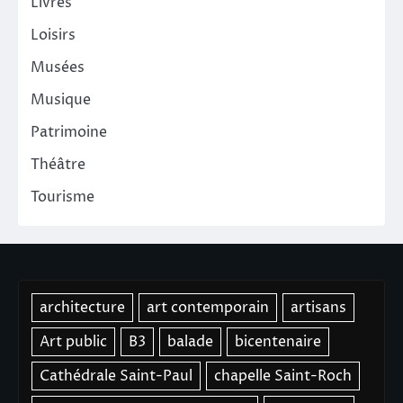
Livres
Loisirs
Musées
Musique
Patrimoine
Théâtre
Tourisme