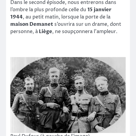
Dans le second épisode, nous entrerons dans
l’ombre la plus profonde celle du
15 janvier
1944
, au petit matin, lorsque la porte de la
maison Demanet
s’ouvrira sur un drame, dont
personne, à
Liège
, ne soupçonnera l’ampleur.