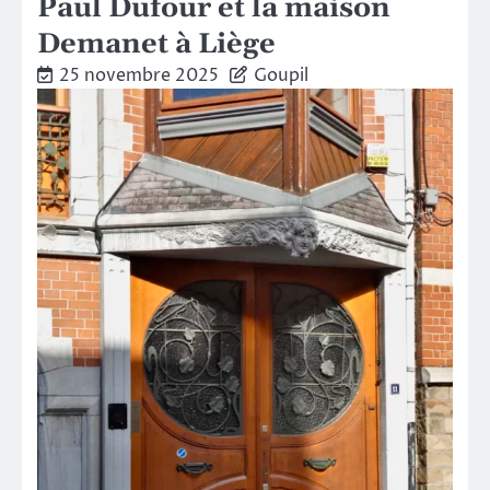
Paul Dufour et la maison
Demanet à Liège
25 novembre 2025
Goupil