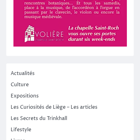
Actualités
Culture
Expositions
Les Curiosités de Liège – Les articles
Les Secrets du Trinkhall
Lifestyle