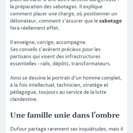
la préparation des sabotages. Il explique
comment placer une charge, où positionner un
détonateur, comment s’assurer que le
sabotage
fera réellement effet.
Il enseigne, corrige, accompagne.
Ses conseils s’avèrent précieux pour les
partisans qui visent des infrastructures
essentielles : rails, dépôts, transformateurs.
Ainsi se dessine le portrait d’un homme complet,
à la fois intellectuel, technicien, stratège et
pédagogue, toujours au service de la lutte
clandestine.
Une famille unie dans l’ombre
Dufour partage rarement ses inquiétudes, mais il