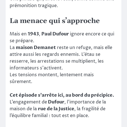
prémonition tragique.
La menace qui s’approche
Mais en
1943
,
Paul Dufour
ignore encore ce qui
se prépare.
La
maison Demanet
reste un refuge, mais elle
attire aussi les regards ennemis. L’étau se
resserre, les arrestations se multiplient, les
informateurs s’activent.
Les tensions montent, lentement mais
sûrement.
Cet épisode s’arrête ici, au bord du précipice.
L’engagement de
Dufour
, l’importance de la
maison de la
rue de la Justice
, la fragilité de
l’équilibre familial : tout est en place.