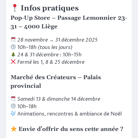
Infos pratiques
Pop-Up Store – Passage Lemonnier 23-
31 – 4000 Liège
28 novembre → 31 décembre 2025
10h–18h (tous les jours)
24 & 31 décembre : 10h–15h
Fermé les 1, 8 & 25 décembre
Marché des Créateurs – Palais
provincial
Samedi 13 & dimanche 14 décembre
10h–18h
Animations, rencontres & ambiance de Noël
Envie d’offrir du sens cette année ?