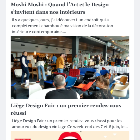
Moshi Moshi : Quand l’Art et le Design
s’invitent dans nos intérieurs
Il y a quelques jours, j’ai découvert un endroit qui a
complètement chamboulé ma vision de la décoration
intérieure contemporaine.…
Liège Design Fair : un premier rendez-vous
réussi
Liège Design Fair : un premier rendez-vous réussi pour les
amoureux du design vintage Ce week-end des 7 et 8 juin, le…