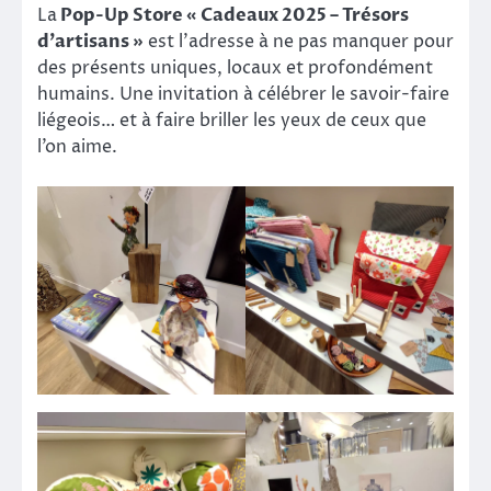
La
Pop-Up Store « Cadeaux 2025 – Trésors
d’artisans »
est l’adresse à ne pas manquer pour
des présents uniques, locaux et profondément
humains. Une invitation à célébrer le savoir-faire
liégeois… et à faire briller les yeux de ceux que
l’on aime.