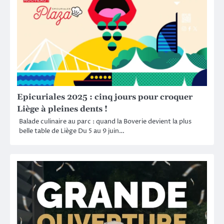
Epicuriales 2025 : cinq jours pour croquer
Liège à pleines dents !
Balade culinaire au parc : quand la Boverie devient la plus
belle table de Liège Du 5 au 9 juin…