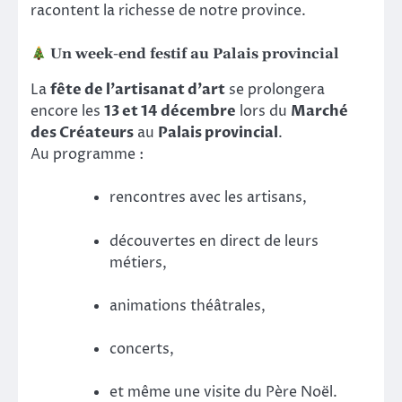
racontent la richesse de notre province.
Un week-end festif au Palais provincial
La
fête de l’artisanat d’art
se prolongera
encore les
13 et 14 décembre
lors du
Marché
des Créateurs
au
Palais provincial
.
Au programme :
rencontres avec les artisans,
découvertes en direct de leurs
métiers,
animations théâtrales,
concerts,
et même une visite du Père Noël.