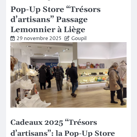
Pop-Up Store “Trésors
d’artisans” Passage
Lemonnier à Liège
29 novembre 2025
Goupil
Cadeaux 2025 “Trésors
d’artisans”: la Pop-Up Store