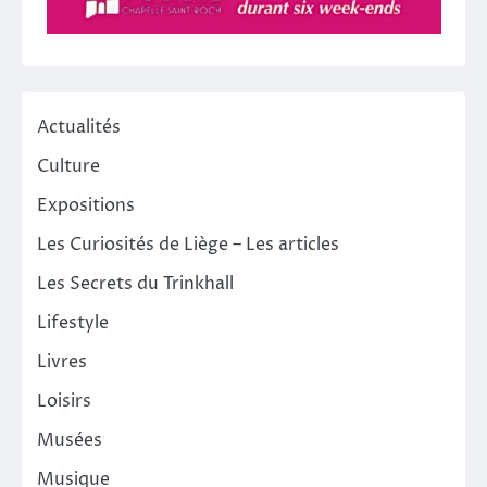
Actualités
Culture
Expositions
Les Curiosités de Liège – Les articles
Les Secrets du Trinkhall
Lifestyle
Livres
Loisirs
Musées
Musique