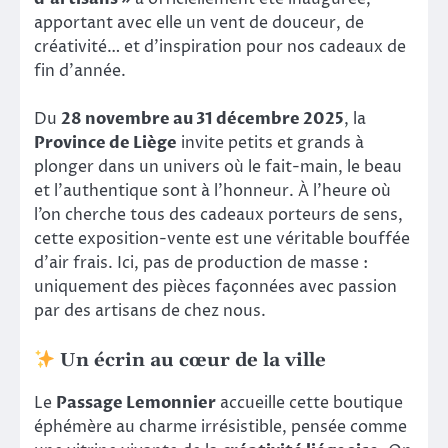
apportant avec elle un vent de douceur, de
créativité… et d’inspiration pour nos cadeaux de
fin d’année.
Du
28 novembre au 31 décembre 2025
, la
Province de Liège
invite petits et grands à
plonger dans un univers où le fait-main, le beau
et l’authentique sont à l’honneur. À l’heure où
l’on cherche tous des cadeaux porteurs de sens,
cette exposition-vente est une véritable bouffée
d’air frais. Ici, pas de production de masse :
uniquement des pièces façonnées avec passion
par des artisans de chez nous.
Un écrin au cœur de la ville
Le
Passage Lemonnier
accueille cette boutique
éphémère au charme irrésistible, pensée comme