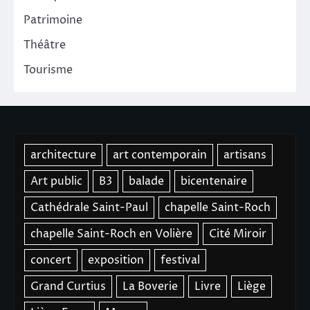
Patrimoine
Théâtre
Tourisme