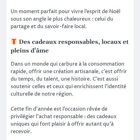
Un moment parfait pour vivre l’esprit de Noël
sous son angle le plus chaleureux : celui du
partage et du savoir-faire local.
Des cadeaux responsables, locaux et
pleins d’âme
Dans un monde qui carbure à la consommation
rapide, offrir une création artisanale, c’est offrir
du temps, du talent, une histoire. C’est aussi
soutenir celles et ceux qui enrichissent l’identité
culturelle de notre région.
Cette fin d’année est l’occasion rêvée de
privilégier l’achat responsable : des cadeaux
uniques qui font plaisir à offrir autant qu’à
recevoir.