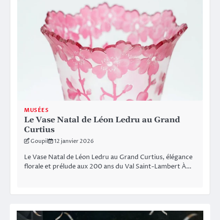
MUSÉES
Le Vase Natal de Léon Ledru au Grand
Curtius
Goupil
12 janvier 2026
Le Vase Natal de Léon Ledru au Grand Curtius, élégance
florale et prélude aux 200 ans du Val Saint-Lambert À…