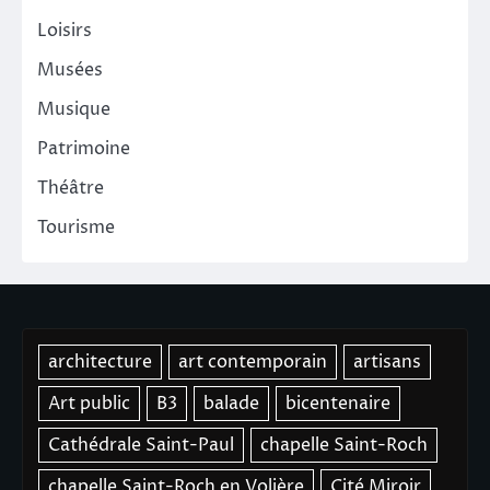
Loisirs
Musées
Musique
Patrimoine
Théâtre
Tourisme