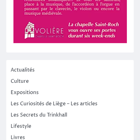
Actualités
Culture
Expositions
Les Curiosités de Liège – Les articles
Les Secrets du Trinkhall
Lifestyle
Livres