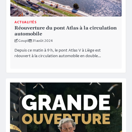
ACTUALITÉS
Réouverture du pont Atlas à la circulation
automobile
Goupil
31 août 2024
Depuis ce matin à 9 h, le pont Atlas V à Liège est
réouvert à la circulation automobile en double…