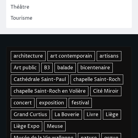
Théâtre
Tourisme