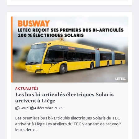
ACTUALITÉS
Les bus bi-articulés électriques Solaris
arrivent à Liège
Goupil
4 décembre 2025
Les premiers bus bi-articulés électriques Solaris du TEC
arrivent à Liège Les ateliers du TEC viennent de recevoir
leurs deux…