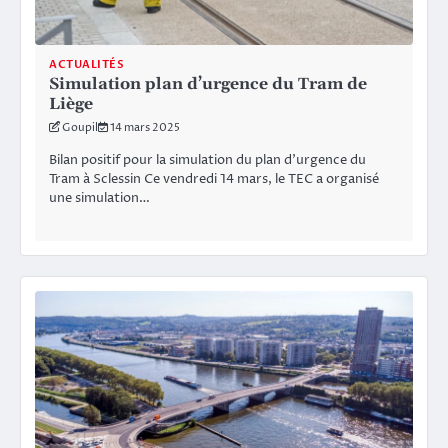
ACTUALITÉS
Simulation plan d’urgence du Tram de
Liège
Goupil
14 mars 2025
Bilan positif pour la simulation du plan d’urgence du
Tram à Sclessin Ce vendredi 14 mars, le TEC a organisé
une simulation…