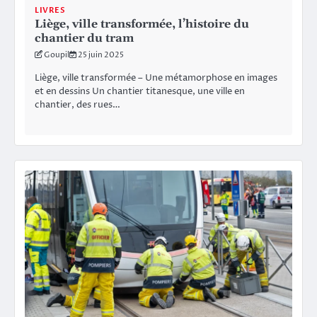
LIVRES
Liège, ville transformée, l’histoire du
chantier du tram
Goupil
25 juin 2025
Liège, ville transformée – Une métamorphose en images
et en dessins Un chantier titanesque, une ville en
chantier, des rues…