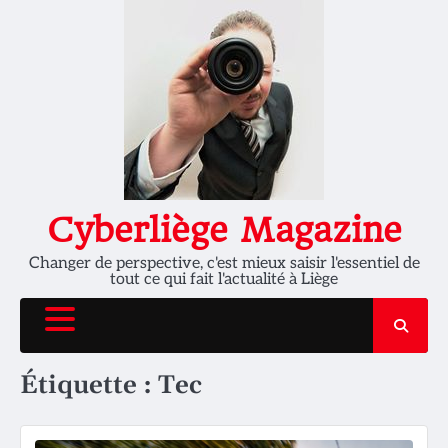
Skip
to
content
Cyberliège Magazine
Changer de perspective, c'est mieux saisir l'essentiel de
tout ce qui fait l'actualité à Liège
Étiquette :
Tec