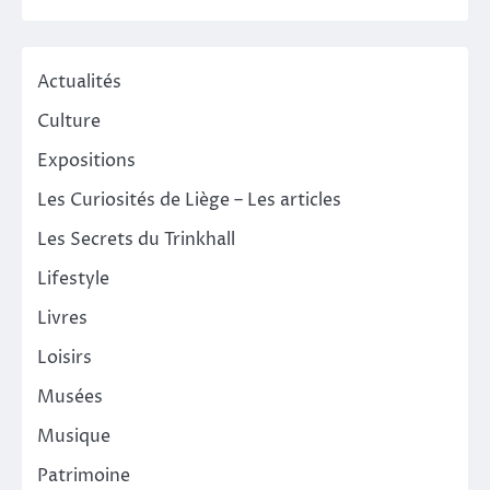
Actualités
Culture
Expositions
Les Curiosités de Liège – Les articles
Les Secrets du Trinkhall
Lifestyle
Livres
Loisirs
Musées
Musique
Patrimoine