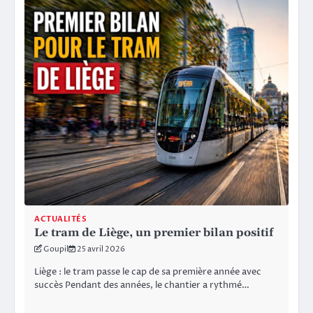
ACTUALITÉS
Le tram de Liège, un premier bilan positif
Goupil
25 avril 2026
Liège : le tram passe le cap de sa première année avec
succès Pendant des années, le chantier a rythmé…