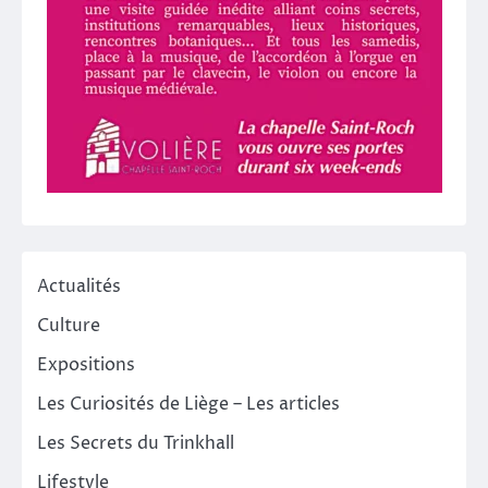
Actualités
Culture
Expositions
Les Curiosités de Liège – Les articles
Les Secrets du Trinkhall
Lifestyle