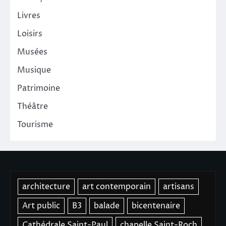
Livres
Loisirs
Musées
Musique
Patrimoine
Théâtre
Tourisme