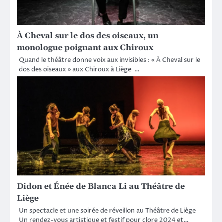
À Cheval sur le dos des oiseaux, un
monologue poignant aux Chiroux
Quand le théâtre donne voix aux invisibles : « À Cheval sur le
dos des oiseaux » aux Chiroux à Liège …
Didon et Énée de Blanca Li au Théâtre de
Liège
Un spectacle et une soirée de réveillon au Théâtre de Liège
Un rendez-vous artistique et festif pour clore 2024 et…