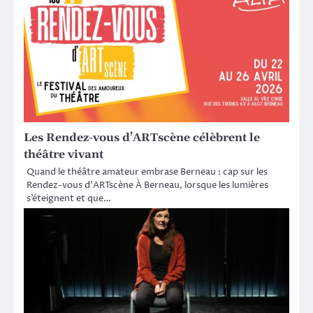
Les Rendez-vous d’ARTscène célèbrent le
théâtre vivant
Quand le théâtre amateur embrase Berneau : cap sur les
Rendez-vous d’ARTscène À Berneau, lorsque les lumières
s’éteignent et que…