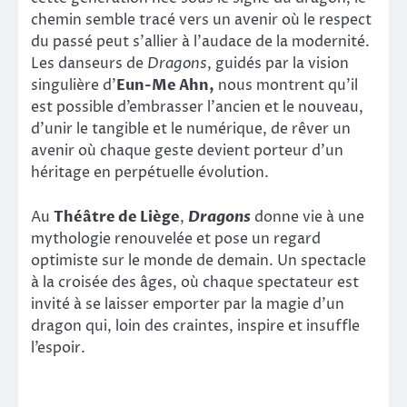
chemin semble tracé vers un avenir où le respect
du passé peut s’allier à l’audace de la modernité.
Les danseurs de
Dragons
, guidés par la vision
singulière d’
Eun-Me Ahn,
nous montrent qu’il
est possible d’embrasser l’ancien et le nouveau,
d’unir le tangible et le numérique, de rêver un
avenir où chaque geste devient porteur d’un
héritage en perpétuelle évolution.
Au
Théâtre de Liège
,
Dragons
donne vie à une
mythologie renouvelée et pose un regard
optimiste sur le monde de demain. Un spectacle
à la croisée des âges, où chaque spectateur est
invité à se laisser emporter par la magie d’un
dragon qui, loin des craintes, inspire et insuffle
l’espoir.