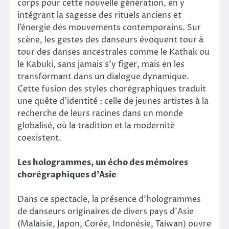
corps pour cette nouvelle génération, en y
intégrant la sagesse des rituels anciens et
l’énergie des mouvements contemporains. Sur
scène, les gestes des danseurs évoquent tour à
tour des danses ancestrales comme le Kathak ou
le Kabuki, sans jamais s’y figer, mais en les
transformant dans un dialogue dynamique.
Cette fusion des styles chorégraphiques traduit
une quête d’identité : celle de jeunes artistes à la
recherche de leurs racines dans un monde
globalisé, où la tradition et la modernité
coexistent.
Les hologrammes, un écho des mémoires
chorégraphiques d’Asie
Dans ce spectacle, la présence d’hologrammes
de danseurs originaires de divers pays d’Asie
(Malaisie, Japon, Corée, Indonésie, Taiwan) ouvre