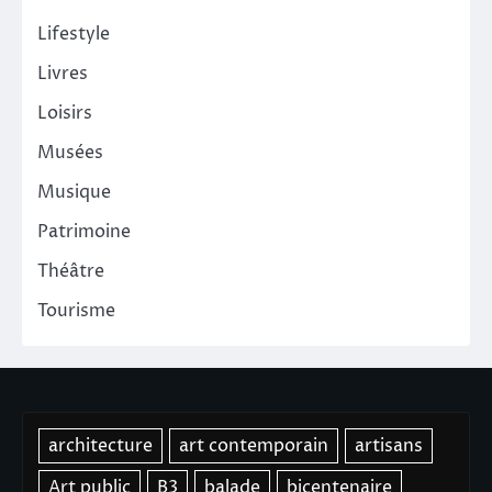
Lifestyle
Livres
Loisirs
Musées
Musique
Patrimoine
Théâtre
Tourisme