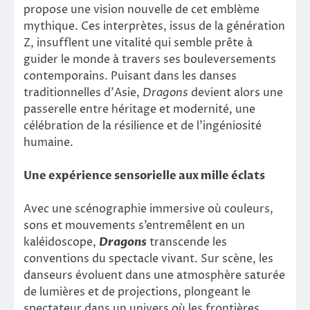
propose une vision nouvelle de cet emblème
mythique. Ces interprètes, issus de la génération
Z, insufflent une vitalité qui semble prête à
guider le monde à travers ses bouleversements
contemporains. Puisant dans les danses
traditionnelles d’Asie,
Dragons
devient alors une
passerelle entre héritage et modernité, une
célébration de la résilience et de l’ingéniosité
humaine.
Une expérience sensorielle aux mille éclats
Avec une scénographie immersive où couleurs,
sons et mouvements s’entremêlent en un
kaléidoscope,
Dragons
transcende les
conventions du spectacle vivant. Sur scène, les
danseurs évoluent dans une atmosphère saturée
de lumières et de projections, plongeant le
spectateur dans un univers où les frontières