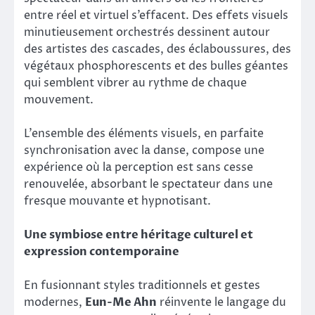
entre réel et virtuel s’effacent. Des effets visuels
minutieusement orchestrés dessinent autour
des artistes des cascades, des éclaboussures, des
végétaux phosphorescents et des bulles géantes
qui semblent vibrer au rythme de chaque
mouvement.
L’ensemble des éléments visuels, en parfaite
synchronisation avec la danse, compose une
expérience où la perception est sans cesse
renouvelée, absorbant le spectateur dans une
fresque mouvante et hypnotisant.
Une symbiose entre héritage culturel et
expression contemporaine
En fusionnant styles traditionnels et gestes
modernes,
Eun-Me Ahn
réinvente le langage du