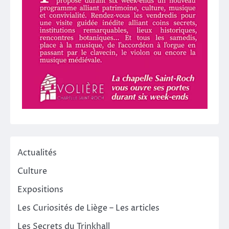
Actualités
Culture
Expositions
Les Curiosités de Liège – Les articles
Les Secrets du Trinkhall