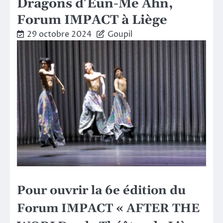
Dragons d’Eun-Me Ahn,
Forum IMPACT à Liège
29 octobre 2024
Goupil
Pour ouvrir la 6e édition du
Forum IMPACT
« AFTER THE