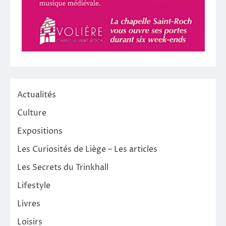
Actualités
Culture
Expositions
Les Curiosités de Liège – Les articles
Les Secrets du Trinkhall
Lifestyle
Livres
Loisirs