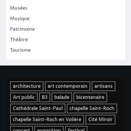
Musées
Musique
Patrimoine
Théâtre
Tourisme