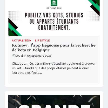
ACTUALITÉS
LIFESTYLE
Kotnow : l’app liégeoise pour la recherche
de kots en Belgique
Goupil
30 septembre 2025
Chaque année, des milliers d’étudiants galèrent à trouver
un kot… tandis que des propriétaires peinent à louer
leurs studios faute…