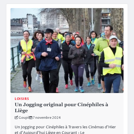
LOISIRS
Un Jogging original pour Cinéphiles à
Liège
Goupil
7 novembre 2024
Un Jogging pour Cinéphiles à Travers les Cinémas d’Hier
et d’Aujourd’hui Liège en Courant : Le