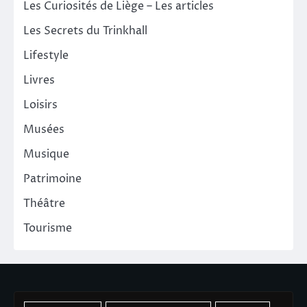
Les Curiosités de Liège – Les articles
Les Secrets du Trinkhall
Lifestyle
Livres
Loisirs
Musées
Musique
Patrimoine
Théâtre
Tourisme