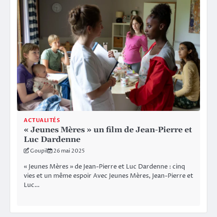
ACTUALITÉS
« Jeunes Mères » un film de Jean-Pierre et
Luc Dardenne
Goupil
26 mai 2025
« Jeunes Mères » de Jean-Pierre et Luc Dardenne : cinq
vies et un même espoir Avec Jeunes Mères, Jean-Pierre et
Luc…