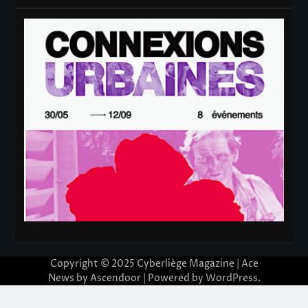
Copyright © 2025
Cyberliège Magazine
| Ace
News by
Ascendoor
| Powered by
WordPress
.