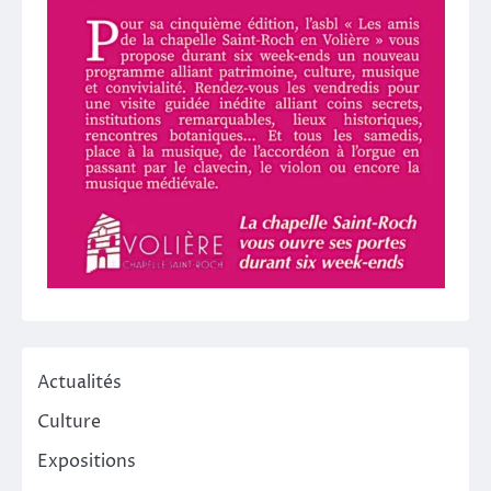
Actualités
Culture
Expositions