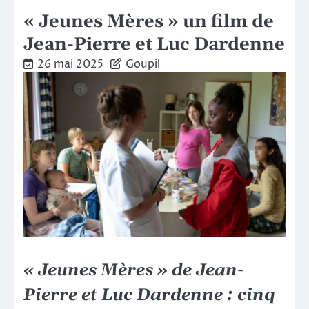
« Jeunes Mères » un film de
Jean-Pierre et Luc Dardenne
26 mai 2025
Goupil
« Jeunes Mères »
de
Jean-
Pierre et Luc Dardenne : cinq