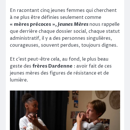
En racontant cinq jeunes femmes qui cherchent
à ne plus être définies seulement comme
« mères précoces »,
Jeunes Mères
nous rappelle
que derrière chaque dossier social, chaque statut
administratif, il y a des personnes singulières,
courageuses, souvent perdues, toujours dignes.
Et c’est peut-être cela, au fond, le plus beau
geste des
frères Dardenne
: avoir fait de ces
jeunes mères des figures de résistance et de
lumière.