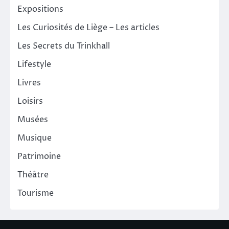
Expositions
Les Curiosités de Liège – Les articles
Les Secrets du Trinkhall
Lifestyle
Livres
Loisirs
Musées
Musique
Patrimoine
Théâtre
Tourisme