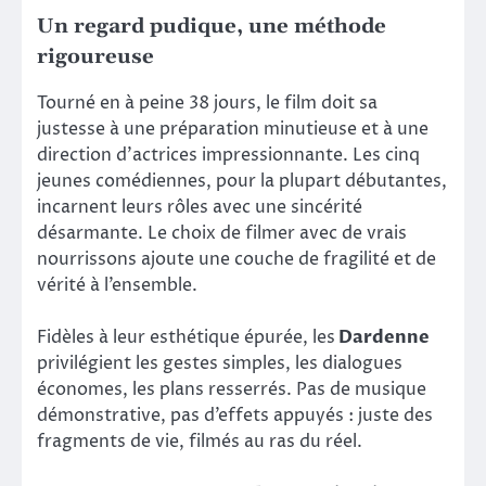
Un regard pudique, une méthode
rigoureuse
Tourné en à peine 38 jours, le film doit sa
justesse à une préparation minutieuse et à une
direction d’actrices impressionnante. Les cinq
jeunes comédiennes, pour la plupart débutantes,
incarnent leurs rôles avec une sincérité
désarmante. Le choix de filmer avec de vrais
nourrissons ajoute une couche de fragilité et de
vérité à l’ensemble.
Fidèles à leur esthétique épurée, les
Dardenne
privilégient les gestes simples, les dialogues
économes, les plans resserrés. Pas de musique
démonstrative, pas d’effets appuyés : juste des
fragments de vie, filmés au ras du réel.