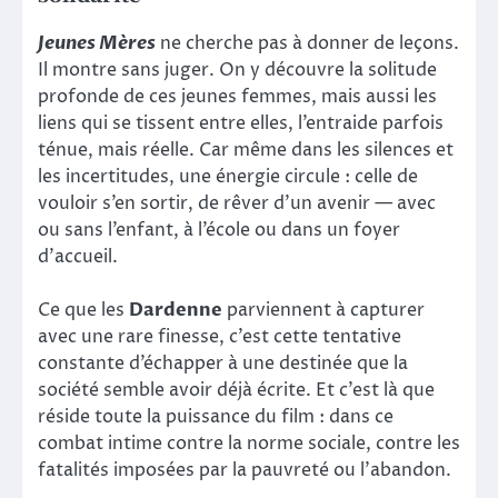
Jeunes Mères
ne cherche pas à donner de leçons.
Il montre sans juger. On y découvre la solitude
profonde de ces jeunes femmes, mais aussi les
liens qui se tissent entre elles, l’entraide parfois
ténue, mais réelle. Car même dans les silences et
les incertitudes, une énergie circule : celle de
vouloir s’en sortir, de rêver d’un avenir — avec
ou sans l’enfant, à l’école ou dans un foyer
d’accueil.
Ce que les
Dardenne
parviennent à capturer
avec une rare finesse, c’est cette tentative
constante d’échapper à une destinée que la
société semble avoir déjà écrite. Et c’est là que
réside toute la puissance du film : dans ce
combat intime contre la norme sociale, contre les
fatalités imposées par la pauvreté ou l’abandon.