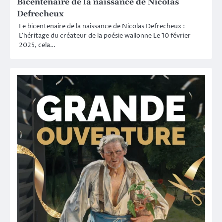
Bicentenaire de la naissance de Nicolas
Defrecheux
Le bicentenaire de la naissance de Nicolas Defrecheux :
L’héritage du créateur de la poésie wallonne Le 10 février
2025, cela…