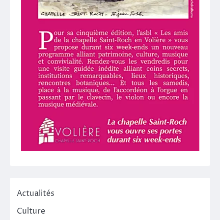
Actualités
Culture