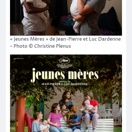
« Jeunes Mères » de Jean-Pierre et Luc Dardenne
– Photo © Christine Plenus