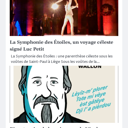
La Symphonie des Étoiles, un voyage céleste
signé Luc Petit
La Symphonie des Étoiles : une parenthèse céleste sous les
voûtes de Saint-Paul à Liège Sous les voûtes de la…