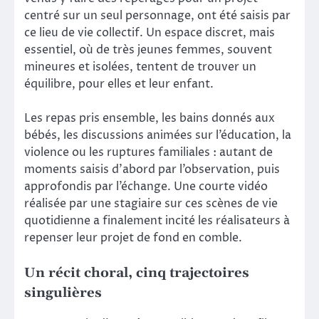
centré sur un seul personnage, ont été saisis par
ce lieu de vie collectif. Un espace discret, mais
essentiel, où de très jeunes femmes, souvent
mineures et isolées, tentent de trouver un
équilibre, pour elles et leur enfant.
Les repas pris ensemble, les bains donnés aux
bébés, les discussions animées sur l’éducation, la
violence ou les ruptures familiales : autant de
moments saisis d’abord par l’observation, puis
approfondis par l’échange. Une courte vidéo
réalisée par une stagiaire sur ces scènes de vie
quotidienne a finalement incité les réalisateurs à
repenser leur projet de fond en comble.
Un récit choral, cinq trajectoires
singulières