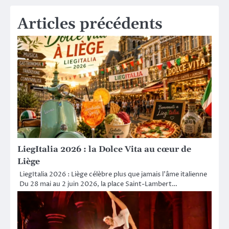
Articles précédents
LiegItalia 2026 : la Dolce Vita au cœur de
Liège
LiegItalia 2026 : Liège célèbre plus que jamais l’âme italienne
Du 28 mai au 2 juin 2026, la place Saint-Lambert…