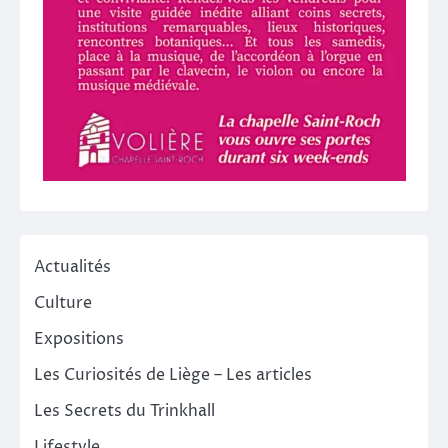
Actualités
Culture
Expositions
Les Curiosités de Liège – Les articles
Les Secrets du Trinkhall
Lifestyle