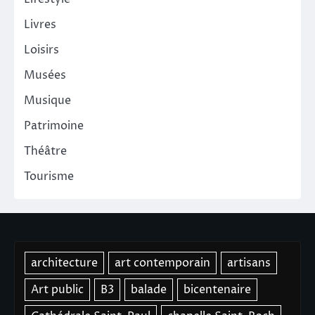
Livres
Loisirs
Musées
Musique
Patrimoine
Théâtre
Tourisme