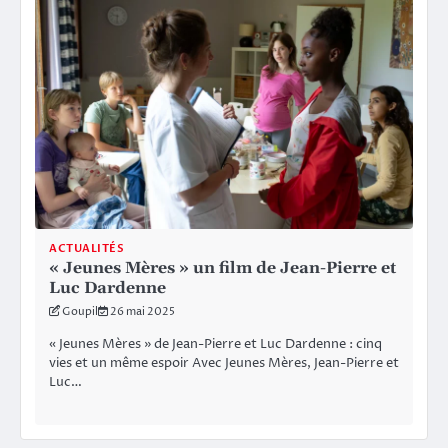
ACTUALITÉS
« Jeunes Mères » un film de Jean-Pierre et
Luc Dardenne
Goupil
26 mai 2025
« Jeunes Mères » de Jean-Pierre et Luc Dardenne : cinq
vies et un même espoir Avec Jeunes Mères, Jean-Pierre et
Luc…