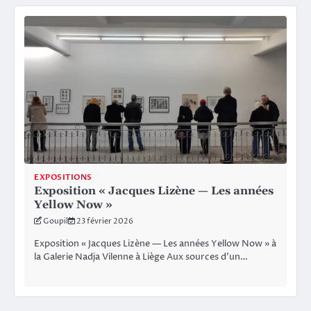
EXPOSITIONS
Exposition « Jacques Lizène — Les années
Yellow Now »
Goupil
23 février 2026
Exposition « Jacques Lizène — Les années Yellow Now » à
la Galerie Nadja Vilenne à Liège Aux sources d’un…