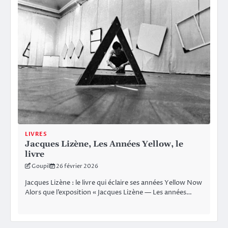
LIVRES
Jacques Lizène, Les Années Yellow, le
livre
Goupil
26 février 2026
Jacques Lizène : le livre qui éclaire ses années Yellow Now
Alors que l’exposition « Jacques Lizène — Les années…