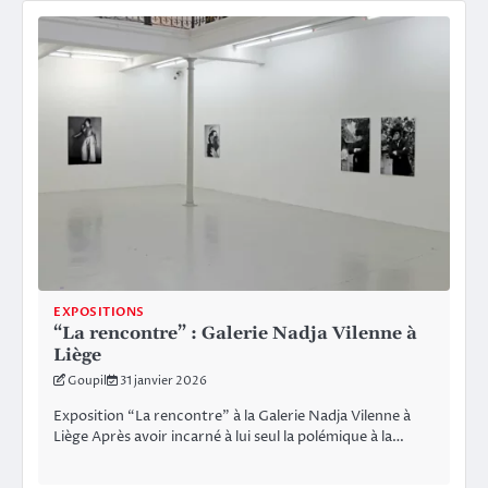
EXPOSITIONS
“La rencontre” : Galerie Nadja Vilenne à
Liège
Goupil
31 janvier 2026
Exposition “La rencontre” à la Galerie Nadja Vilenne à
Liège Après avoir incarné à lui seul la polémique à la…