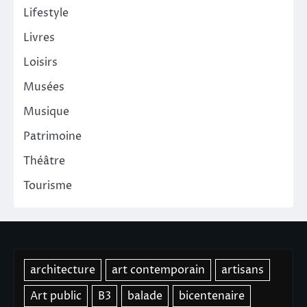
Lifestyle
Livres
Loisirs
Musées
Musique
Patrimoine
Théâtre
Tourisme