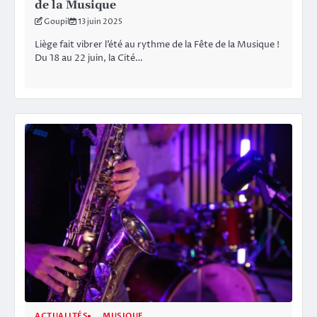
de la Musique
Goupil
13 juin 2025
Liège fait vibrer l’été au rythme de la Fête de la Musique !
Du 18 au 22 juin, la Cité…
ACTUALITÉS
MUSIQUE