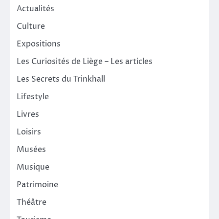
Actualités
Culture
Expositions
Les Curiosités de Liège – Les articles
Les Secrets du Trinkhall
Lifestyle
Livres
Loisirs
Musées
Musique
Patrimoine
Théâtre