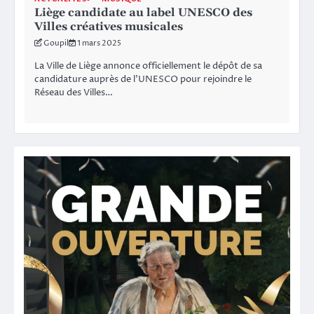
Liège candidate au label UNESCO des
Villes créatives musicales
Goupil
1 mars 2025
La Ville de Liège annonce officiellement le dépôt de sa
candidature auprès de l’UNESCO pour rejoindre le
Réseau des Villes…