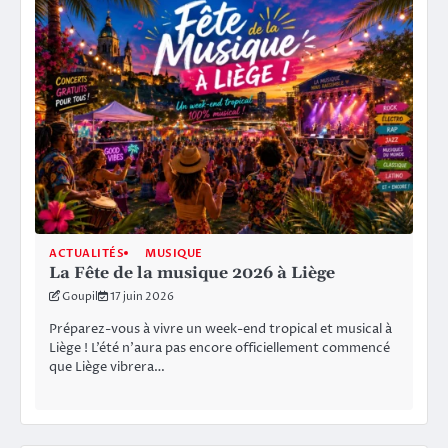
ACTUALITÉS
MUSIQUE
La Fête de la musique 2026 à Liège
Goupil
17 juin 2026
Préparez-vous à vivre un week-end tropical et musical à
Liège ! L’été n’aura pas encore officiellement commencé
que Liège vibrera…