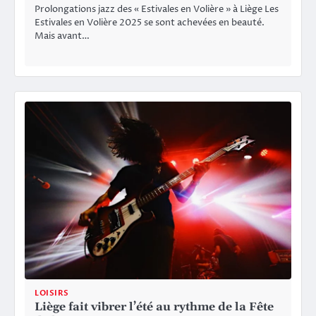
Prolongations jazz des « Estivales en Volière » à Liège Les
Estivales en Volière 2025 se sont achevées en beauté.
Mais avant…
LOISIRS
Liège fait vibrer l’été au rythme de la Fête