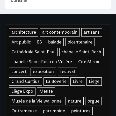
Tourisme