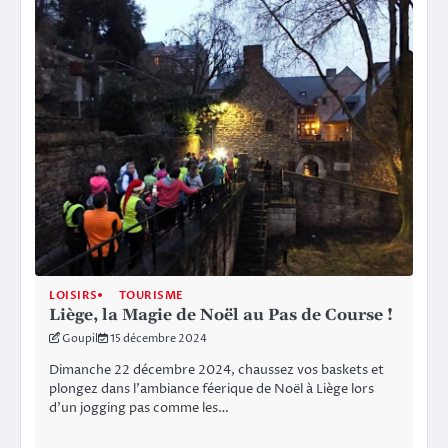
LOISIRS
TOURISME
Liège, la Magie de Noël au Pas de Course !
Goupil
15 décembre 2024
Dimanche 22 décembre 2024, chaussez vos baskets et
plongez dans l’ambiance féerique de Noël à Liège lors
d’un jogging pas comme les…