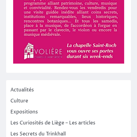
Actualités
Culture
Expositions
Les Curiosités de Liège – Les articles
Les Secrets du Trinkhall