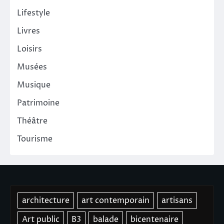
Lifestyle
Livres
Loisirs
Musées
Musique
Patrimoine
Théâtre
Tourisme