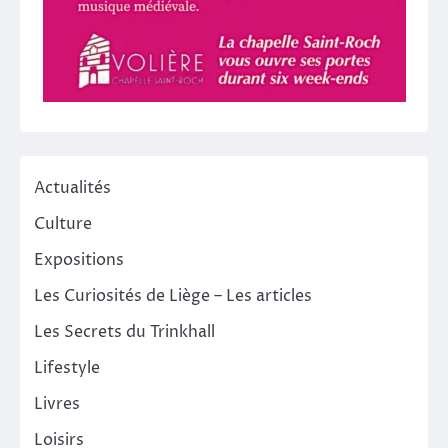
Actualités
Culture
Expositions
Les Curiosités de Liège – Les articles
Les Secrets du Trinkhall
Lifestyle
Livres
Loisirs