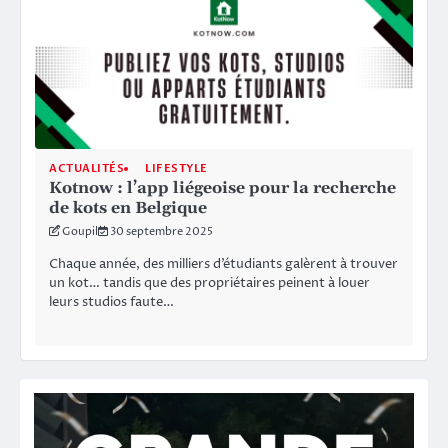
ACTUALITÉS
LIFESTYLE
Kotnow : l’app liégeoise pour la recherche
de kots en Belgique
Goupil
30 septembre 2025
Chaque année, des milliers d’étudiants galèrent à trouver
un kot… tandis que des propriétaires peinent à louer
leurs studios faute…