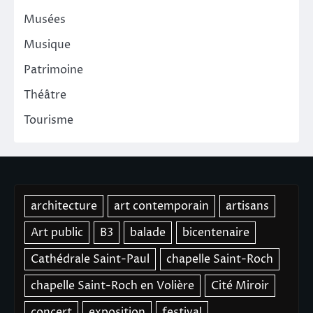
Musées
Musique
Patrimoine
Théâtre
Tourisme