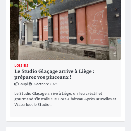
LOISIRS
Le Studio Glaçage arrive à Liège :
préparez vos pinceaux !
Goupil
16 octobre 2025
Le Studio Glaçage arrive à Liège, un lieu créatif et
gourmand s’installe rue Hors-Château Après Bruxelles et
Waterloo, le Studio…