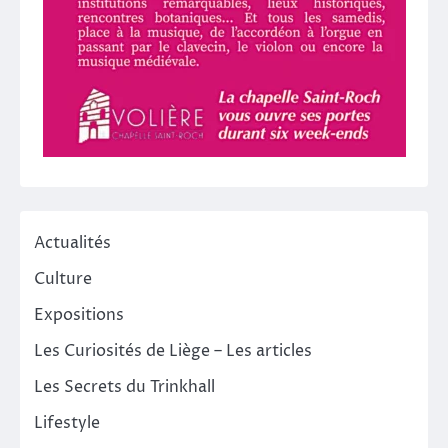
Actualités
Culture
Expositions
Les Curiosités de Liège – Les articles
Les Secrets du Trinkhall
Lifestyle