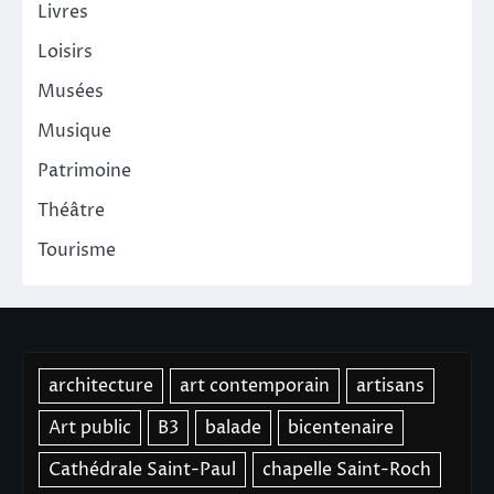
Livres
Loisirs
Musées
Musique
Patrimoine
Théâtre
Tourisme