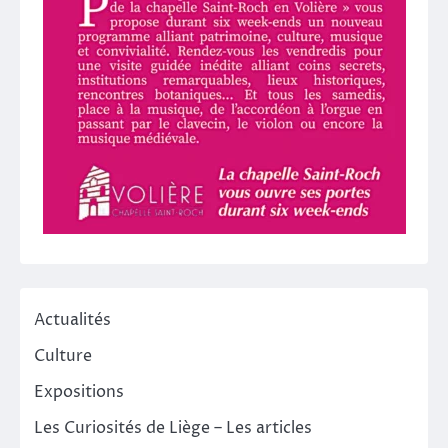
Actualités
Culture
Expositions
Les Curiosités de Liège – Les articles