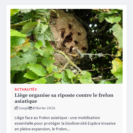
ACTUALITÉS
Liège organise sa riposte contre le frelon
asiatique
Goupil
8 février 2026
Liège face au frelon asiatique : une mobilisation
essentielle pour protéger la biodiversité Espèce invasive
en pleine expansion, le frelon…