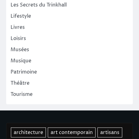
Les Secrets du Trinkhall
Lifestyle
Livres
Loisirs
Musées
Musique
Patrimoine
Théâtre
Tourisme