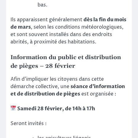
bas.
Ils apparaissent généralement
dès la fin du mois
de mars
, selon les conditions météorologiques,
et sont souvent installés dans des endroits
abrités, à proximité des habitations.
Information du public et distribution
de pièges – 28 février
Afin d’impliquer les citoyens dans cette
démarche collective, une
séance d’information
et de distribution de pièges
est organisée :
Samedi 28 février, de 14h à 17h
Seront invités :