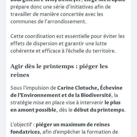
prépare donc une série d’initiatives afin de
travailler de manière concertée avec les
communes de l’arrondissement.
Cette coordination est essentielle pour éviter les
effets de dispersion et garantir une lutte
cohérente et efficace à l’échelle du territoire.
Agir dès le printemps : piéger les
reines
Sous l’impulsion de
Carine Clotuche, Échevine
de l’Environnement et de la Biodiversité
, la
stratégie mise en place vise à intervenir
le plus
en amont possible
, dès le
début du printemps
.
L’objectif :
piéger un maximum de reines
fondatrices
, afin d’empêcher la formation de