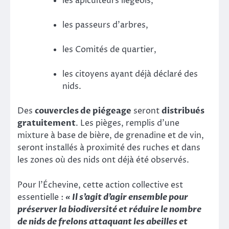
les apiculteurs liégeois,
les passeurs d’arbres,
les Comités de quartier,
les citoyens ayant déjà déclaré des
nids.
Des
couvercles de piégeage
seront
distribués
gratuitement
. Les pièges, remplis d’une
mixture à base de bière, de grenadine et de vin,
seront installés à proximité des ruches et dans
les zones où des nids ont déjà été observés.
Pour l’Échevine, cette action collective est
essentielle :
« Il s’agit d’agir ensemble pour
préserver la biodiversité et réduire le nombre
de nids de frelons attaquant les abeilles et