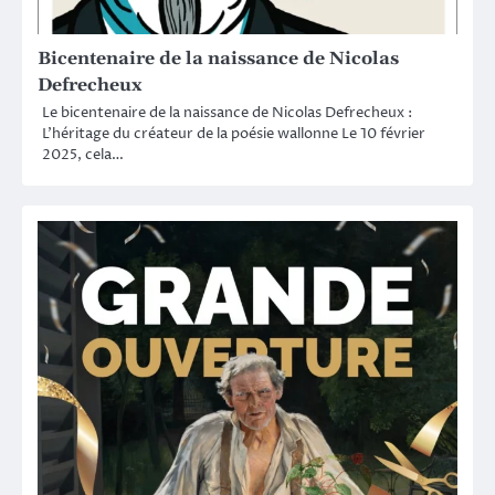
Bicentenaire de la naissance de Nicolas
Defrecheux
Le bicentenaire de la naissance de Nicolas Defrecheux :
L’héritage du créateur de la poésie wallonne Le 10 février
2025, cela…