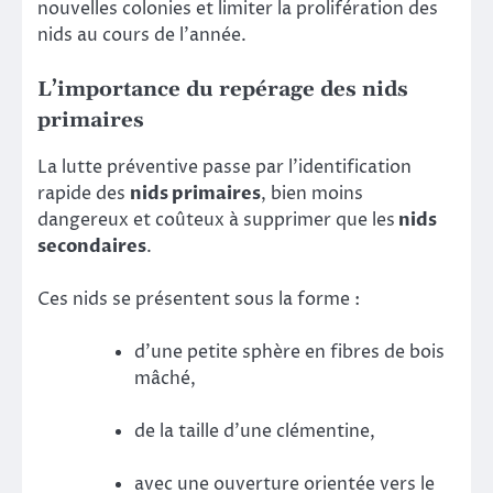
nouvelles colonies et limiter la prolifération des
nids au cours de l’année.
L’importance du repérage des nids
primaires
La lutte préventive passe par l’identification
rapide des
nids primaires
, bien moins
dangereux et coûteux à supprimer que les
nids
secondaires
.
Ces nids se présentent sous la forme :
d’une petite sphère en fibres de bois
mâché,
de la taille d’une clémentine,
avec une ouverture orientée vers le