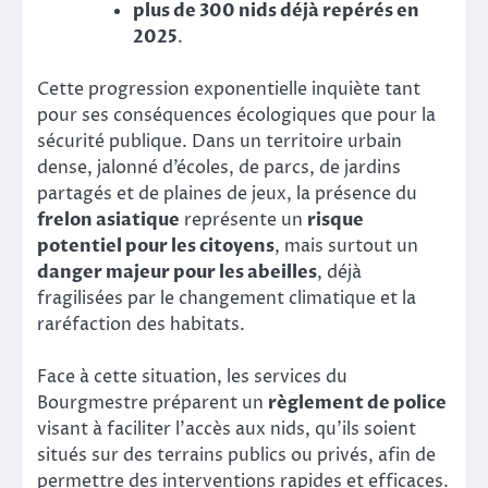
plus de 300 nids déjà repérés en
2025
.
Cette progression exponentielle inquiète tant
pour ses conséquences écologiques que pour la
sécurité publique. Dans un territoire urbain
dense, jalonné d’écoles, de parcs, de jardins
partagés et de plaines de jeux, la présence du
frelon asiatique
représente un
risque
potentiel pour les citoyens
, mais surtout un
danger majeur pour les abeilles
, déjà
fragilisées par le changement climatique et la
raréfaction des habitats.
Face à cette situation, les services du
Bourgmestre préparent un
règlement de police
visant à faciliter l’accès aux nids, qu’ils soient
situés sur des terrains publics ou privés, afin de
permettre des interventions rapides et efficaces.