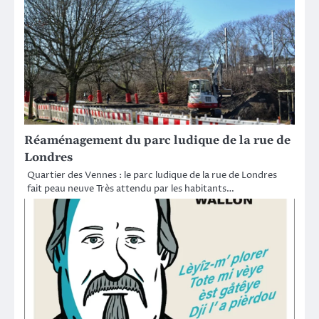
Réaménagement du parc ludique de la rue de
Londres
Quartier des Vennes : le parc ludique de la rue de Londres
fait peau neuve Très attendu par les habitants…