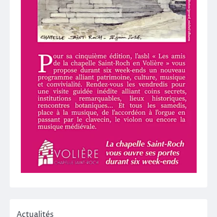
Actualités