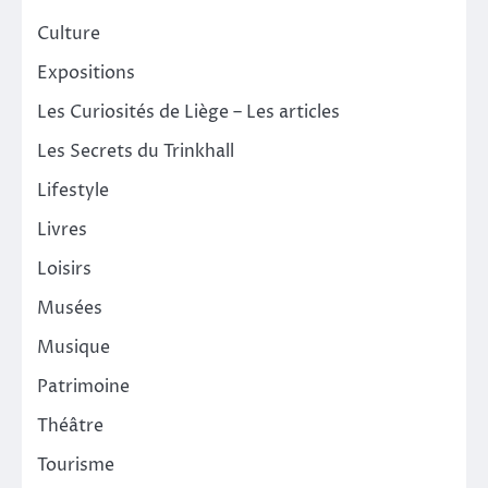
Culture
Expositions
Les Curiosités de Liège – Les articles
Les Secrets du Trinkhall
Lifestyle
Livres
Loisirs
Musées
Musique
Patrimoine
Théâtre
Tourisme