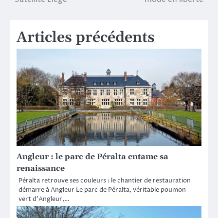
l’article
Articles précédents
Angleur : le parc de Péralta entame sa
renaissance
Péralta retrouve ses couleurs : le chantier de restauration
démarre à Angleur Le parc de Péralta, véritable poumon
vert d’Angleur,…