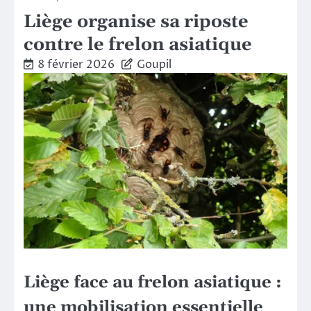
Liège organise sa riposte
contre le frelon asiatique
8 février 2026
Goupil
Liège face au frelon asiatique :
une mobilisation essentielle