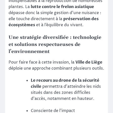
indispensables à la reproduction de nombreuses
plantes. La
lutte contre le frelon asiatique
dépasse donc la simple gestion d’une nuisance :
elle touche directement à la
préservation des
écosystèmes
et à l’équilibre du vivant.
Une stratégie diversifiée : technologie
et solutions respectueuses de
l’environnement
Pour faire face à cette invasion, la
Ville de Liège
déploie une approche combinant plusieurs outils.
Le recours au drone de la sécurité
civile
permettra d’atteindre les nids
situés dans des zones difficiles
d’accès, notamment en hauteur.
Consciente de l’impact