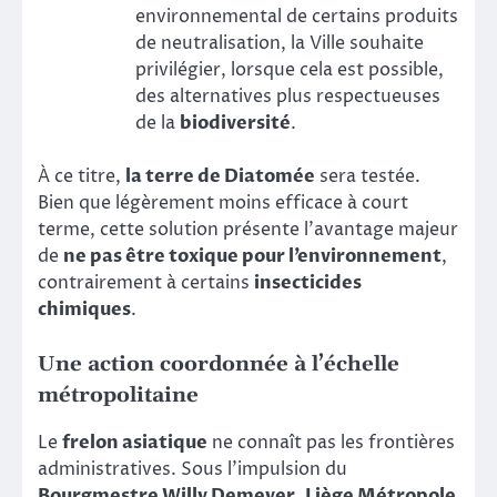
environnemental de certains produits
de neutralisation, la Ville souhaite
privilégier, lorsque cela est possible,
des alternatives plus respectueuses
de la
biodiversité
.
À ce titre,
la terre de Diatomée
sera testée.
Bien que légèrement moins efficace à court
terme, cette solution présente l’avantage majeur
de
ne pas être toxique pour l’environnement
,
contrairement à certains
insecticides
chimiques
.
Une action coordonnée à l’échelle
métropolitaine
Le
frelon asiatique
ne connaît pas les frontières
administratives. Sous l’impulsion du
Bourgmestre Willy Demeyer
,
Liège Métropole