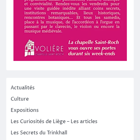
Actualités
Culture
Expositions
Les Curiosités de Liège – Les articles
Les Secrets du Trinkhall