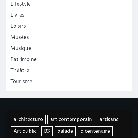
Lifestyle
Livres
Loisirs
Musées
Musique
Patrimoine
Théâtre
Tourisme