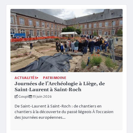
ACTUALITÉS
PATRIMOINE
Journées de l’Archéologie à Liège, de
Saint-Laurent à Saint-Roch
Goupil
15 juin 2026
De Saint-Laurent à Saint-Roch : de chantiers en
chantiers à la découverte du passé liégeois À l’occasion
des Journées européennes…