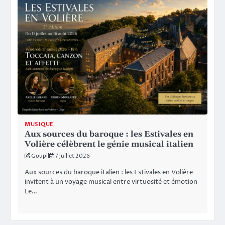
MUSIQUE
Aux sources du baroque : les Estivales en
Volière célèbrent le génie musical italien
Goupil
7 juillet 2026
Aux sources du baroque italien : les Estivales en Volière
invitent à un voyage musical entre virtuosité et émotion
Le…