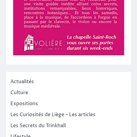
Actualités
Culture
Expositions
Les Curiosités de Liège – Les articles
Les Secrets du Trinkhall
Lifestyle