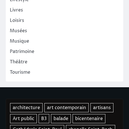
Livres
Loisirs
Musées
Musique
Patrimoine
Théâtre
Tourisme